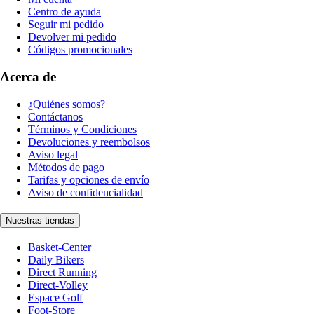
Centro de ayuda
Seguir mi pedido
Devolver mi pedido
Códigos promocionales
Acerca de
¿Quiénes somos?
Contáctanos
Términos y Condiciones
Devoluciones y reembolsos
Aviso legal
Métodos de pago
Tarifas y opciones de envío
Aviso de confidencialidad
Nuestras tiendas
Basket-Center
Daily Bikers
Direct Running
Direct-Volley
Espace Golf
Foot-Store