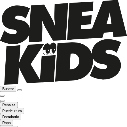
Buscar
Rebajas
Puericultura
Dormitorio
Ropa