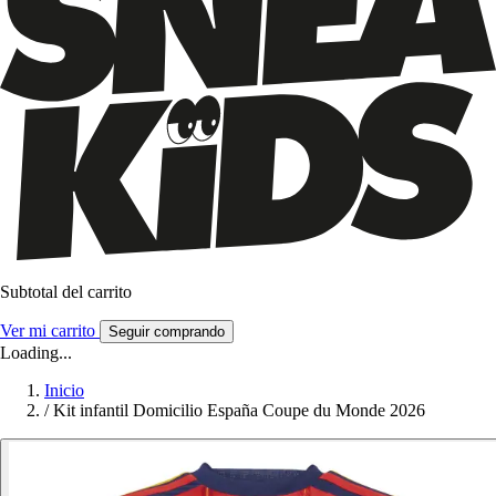
Subtotal del carrito
Ver mi carrito
Seguir comprando
Loading...
Inicio
/
Kit infantil Domicilio España Coupe du Monde 2026