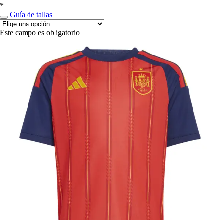
*
Guía de tallas
Este campo es obligatorio