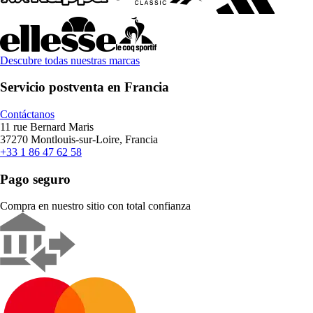
Descubre todas nuestras marcas
Servicio postventa en Francia
Contáctanos
11 rue Bernard Maris
37270 Montlouis-sur-Loire, Francia
+33 1 86 47 62 58
Pago seguro
Compra en nuestro sitio con total confianza