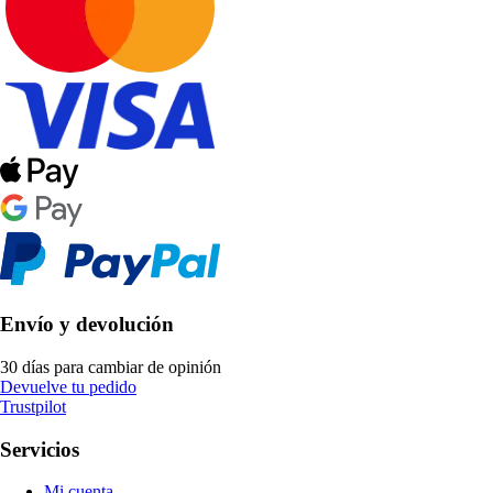
Envío y devolución
30 días para cambiar de opinión
Devuelve tu pedido
Trustpilot
Servicios
Mi cuenta