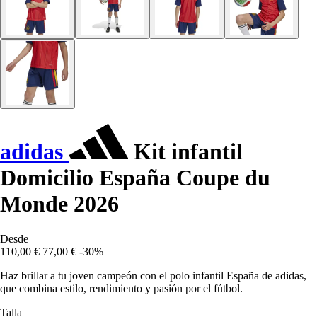
adidas
Kit infantil
Domicilio España Coupe du
Monde 2026
Desde
110,00 €
77,00 €
-30%
Haz brillar a tu joven campeón con el polo infantil España de adidas,
que combina estilo, rendimiento y pasión por el fútbol.
Talla