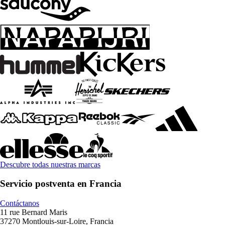
Descubre todas nuestras marcas
Servicio postventa en Francia
Contáctanos
11 rue Bernard Maris
37270 Montlouis-sur-Loire, Francia