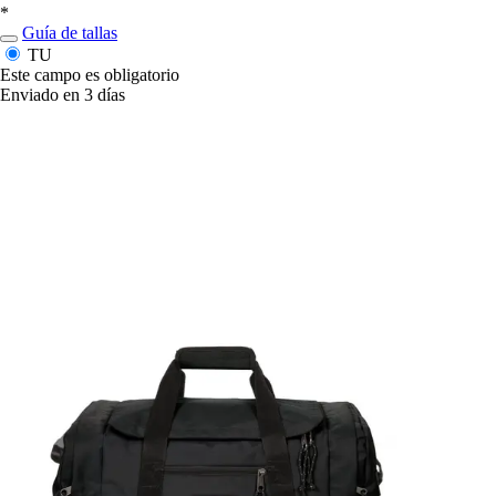
*
Guía de tallas
TU
Este campo es obligatorio
Enviado en 3 días