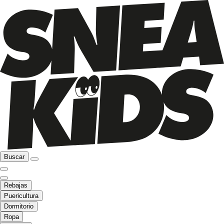
Buscar
Rebajas
Puericultura
Dormitorio
Ropa