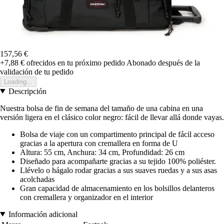
157,56 €
+7,88 €
ofrecidos en tu próximo pedido
Abonado después de la
validación de tu pedido
Loading...
Descripción
Nuestra bolsa de fin de semana del tamaño de una cabina en una
versión ligera en el clásico color negro: fácil de llevar allá donde vayas.
Bolsa de viaje con un compartimento principal de fácil acceso
gracias a la apertura con cremallera en forma de U
Altura: 55 cm, Anchura: 34 cm, Profundidad: 26 cm
Diseñado para acompañarte gracias a su tejido 100% poliéster.
Llévelo o hágalo rodar gracias a sus suaves ruedas y a sus asas
acolchadas
Gran capacidad de almacenamiento en los bolsillos delanteros
con cremallera y organizador en el interior
Información adicional