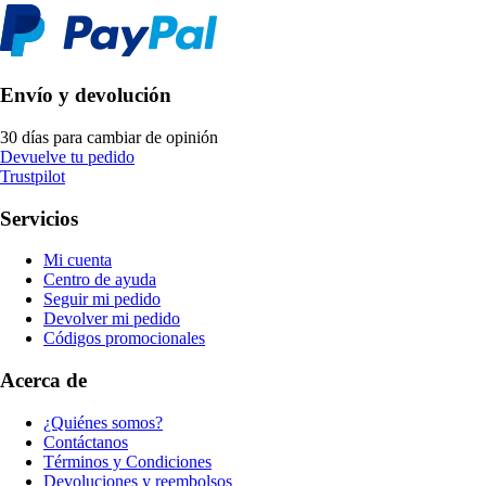
Envío y devolución
30 días para cambiar de opinión
Devuelve tu pedido
Trustpilot
Servicios
Mi cuenta
Centro de ayuda
Seguir mi pedido
Devolver mi pedido
Códigos promocionales
Acerca de
¿Quiénes somos?
Contáctanos
Términos y Condiciones
Devoluciones y reembolsos