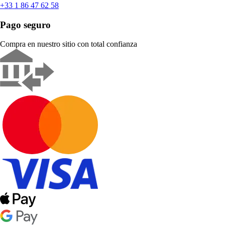
+33 1 86 47 62 58
Pago seguro
Compra en nuestro sitio con total confianza