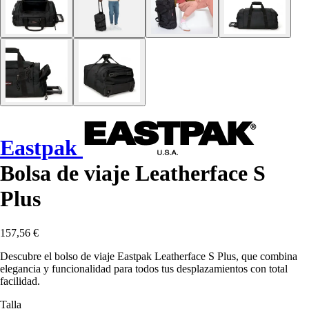
Eastpak
Bolsa de viaje Leatherface S
Plus
157,56 €
Descubre el bolso de viaje Eastpak Leatherface S Plus, que combina
elegancia y funcionalidad para todos tus desplazamientos con total
facilidad.
Talla