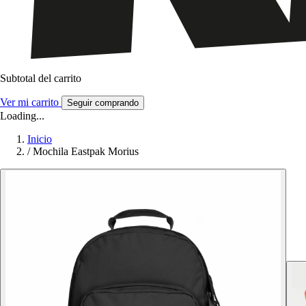
Subtotal del carrito
Ver mi carrito
Seguir comprando
Loading...
Inicio
/
Mochila Eastpak Morius