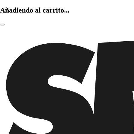
Añadiendo al carrito...