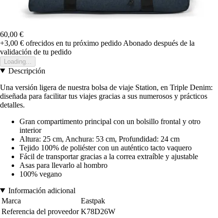
60,00 €
+3,00 €
ofrecidos en tu próximo pedido
Abonado después de la
validación de tu pedido
Loading...
Descripción
Una versión ligera de nuestra bolsa de viaje Station, en Triple Denim:
diseñada para facilitar tus viajes gracias a sus numerosos y prácticos
detalles.
Gran compartimento principal con un bolsillo frontal y otro
interior
Altura: 25 cm, Anchura: 53 cm, Profundidad: 24 cm
Tejido 100% de poliéster con un auténtico tacto vaquero
Fácil de transportar gracias a la correa extraíble y ajustable
Asas para llevarlo al hombro
100% vegano
Información adicional
Marca
Eastpak
Referencia del proveedor
K78D26W