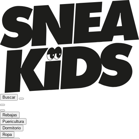
Buscar
Rebajas
Puericultura
Dormitorio
Ropa