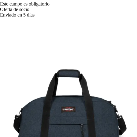
Este campo es obligatorio
Oferta de socio
Enviado en 5 días