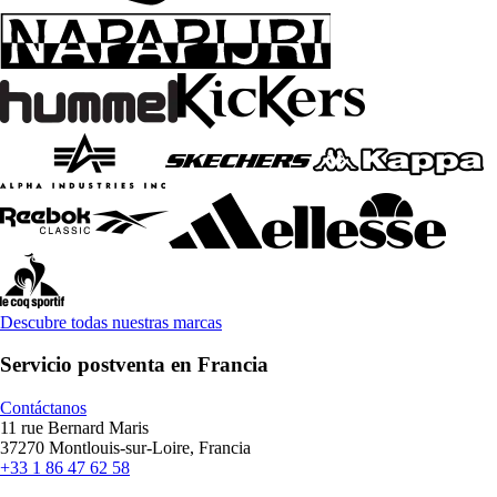
Descubre todas nuestras marcas
Servicio postventa en Francia
Contáctanos
11 rue Bernard Maris
37270 Montlouis-sur-Loire, Francia
+33 1 86 47 62 58