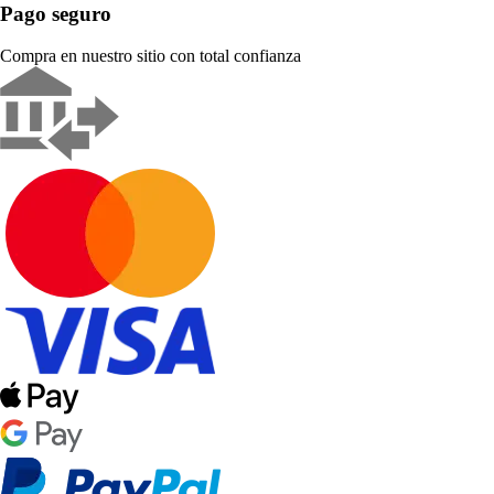
Pago seguro
Compra en nuestro sitio con total confianza