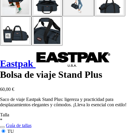
Eastpak
Bolsa de viaje Stand Plus
60,00 €
Saco de viaje Eastpak Stand Plus: ligereza y practicidad para
desplazamientos elegantes y cómodos. ¡Lleva lo esencial con estilo!
Talla
*
Guía de tallas
TU