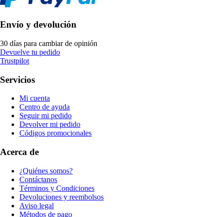
Envío y devolución
30 días para cambiar de opinión
Devuelve tu pedido
Trustpilot
Servicios
Mi cuenta
Centro de ayuda
Seguir mi pedido
Devolver mi pedido
Códigos promocionales
Acerca de
¿Quiénes somos?
Contáctanos
Términos y Condiciones
Devoluciones y reembolsos
Aviso legal
Métodos de pago