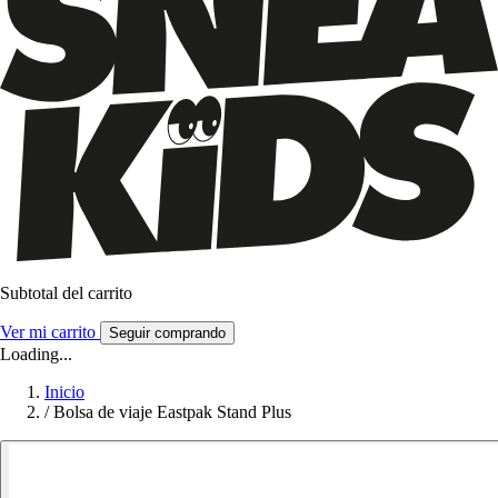
Subtotal del carrito
Ver mi carrito
Seguir comprando
Loading...
Inicio
/
Bolsa de viaje Eastpak Stand Plus