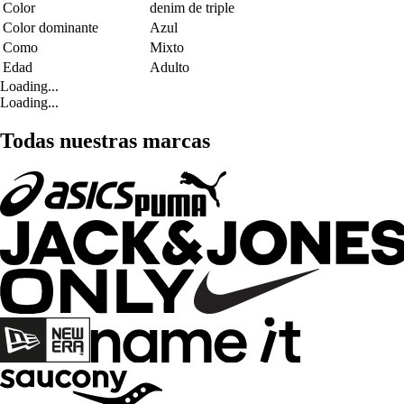
Color
denim de triple
Color dominante
Azul
Como
Mixto
Edad
Adulto
Loading...
Loading...
Todas nuestras marcas