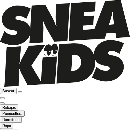
Buscar
Rebajas
Puericultura
Dormitorio
Ropa