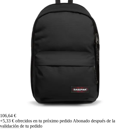
106,64 €
+5,33 €
ofrecidos en tu próximo pedido
Abonado después de la
validación de tu pedido