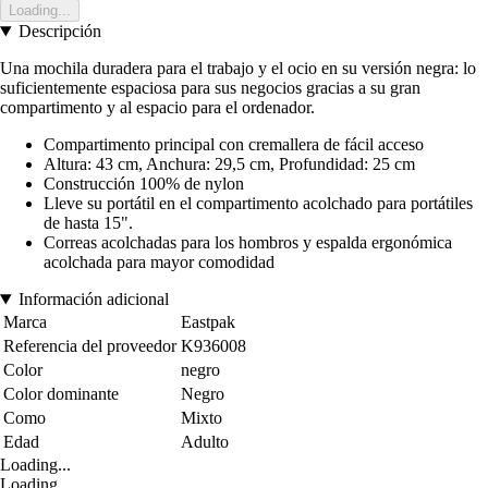
Loading...
Descripción
Una mochila duradera para el trabajo y el ocio en su versión negra: lo
suficientemente espaciosa para sus negocios gracias a su gran
compartimento y al espacio para el ordenador.
Compartimento principal con cremallera de fácil acceso
Altura: 43 cm, Anchura: 29,5 cm, Profundidad: 25 cm
Construcción 100% de nylon
Lleve su portátil en el compartimento acolchado para portátiles
de hasta 15".
Correas acolchadas para los hombros y espalda ergonómica
acolchada para mayor comodidad
Información adicional
Marca
Eastpak
Referencia del proveedor
K936008
Color
negro
Color dominante
Negro
Como
Mixto
Edad
Adulto
Loading...
Loading...