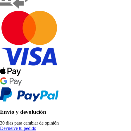
Envío y devolución
30 días para cambiar de opinión
Devuelve tu pedido