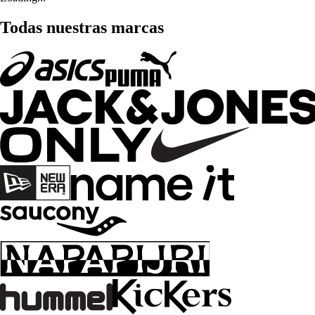
Todas nuestras marcas