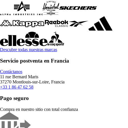
Descubre todas nuestras marcas
Servicio postventa en Francia
Contáctanos
11 rue Bernard Maris
37270 Montlouis-sur-Loire, Francia
+33 1 86 47 62 58
Pago seguro
Compra en nuestro sitio con total confianza