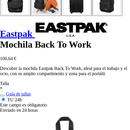
Eastpak
Mochila Back To Work
106,64 €
Descubre la mochila Eastpak Back To Work, ideal para el trabajo y el
ocio, con su amplio compartimento y zona para el portátil.
Talla
*
Guía de tallas
TU
24h
Este campo es obligatorio
Enviado en 24 horas