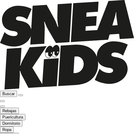
Buscar
Rebajas
Puericultura
Dormitorio
Ropa