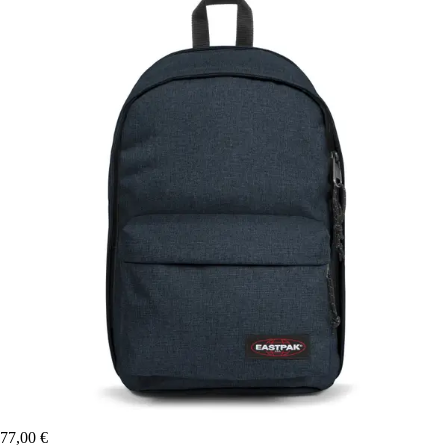
77,00 €