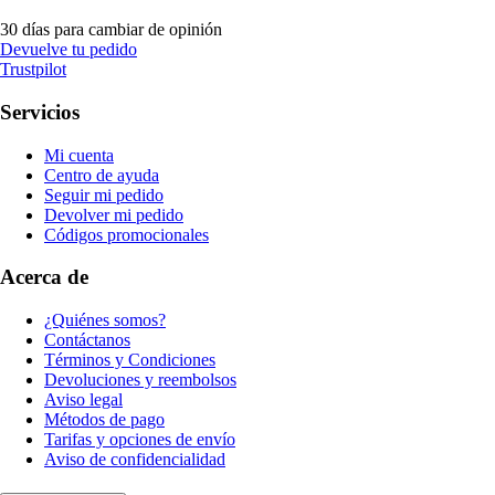
30 días para cambiar de opinión
Devuelve tu pedido
Trustpilot
Servicios
Mi cuenta
Centro de ayuda
Seguir mi pedido
Devolver mi pedido
Códigos promocionales
Acerca de
¿Quiénes somos?
Contáctanos
Términos y Condiciones
Devoluciones y reembolsos
Aviso legal
Métodos de pago
Tarifas y opciones de envío
Aviso de confidencialidad