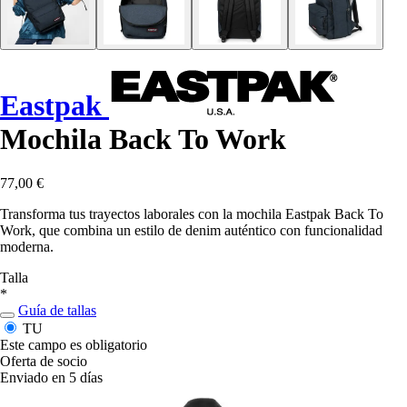
Eastpak
Mochila Back To Work
77,00 €
Transforma tus trayectos laborales con la mochila Eastpak Back To
Work, que combina un estilo de denim auténtico con funcionalidad
moderna.
Talla
*
Guía de tallas
TU
Este campo es obligatorio
Oferta de socio
Enviado en 5 días