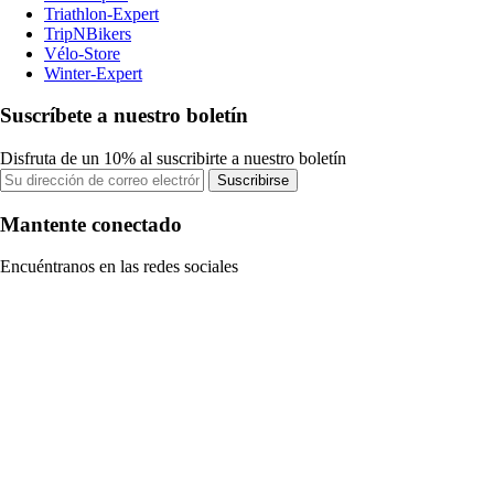
Triathlon-Expert
TripNBikers
Vélo-Store
Winter-Expert
Suscríbete a nuestro boletín
Disfruta de un 10% al suscribirte a nuestro boletín
Suscribirse
Mantente conectado
Encuéntranos en las redes sociales