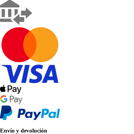
Envío y devolución