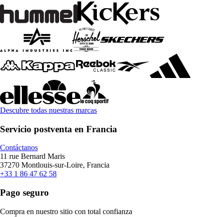
Descubre todas nuestras marcas
Servicio postventa en Francia
Contáctanos
11 rue Bernard Maris
37270 Montlouis-sur-Loire, Francia
+33 1 86 47 62 58
Pago seguro
Compra en nuestro sitio con total confianza