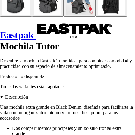
Eastpak
Mochila Tutor
Descubre la mochila Eastpak Tutor, ideal para combinar comodidad y
practicidad con su espacio de almacenamiento optimizado.
Producto no disponible
Todas las variantes están agotadas
Descripción
Una mochila extra grande en Black Denim, diseñada para facilitarte la
vida con un organizador interno y un bolsillo superior para tus
accesorios
Dos compartimentos principales y un bolsillo frontal extra
grande