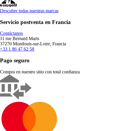
Descubre todas nuestras marcas
Servicio postventa en Francia
Contáctanos
11 rue Bernard Maris
37270 Montlouis-sur-Loire, Francia
+33 1 86 47 62 58
Pago seguro
Compra en nuestro sitio con total confianza