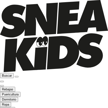
Buscar
Rebajas
Puericultura
Dormitorio
Ropa