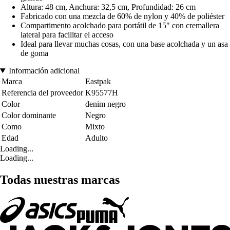
Altura: 48 cm, Anchura: 32,5 cm, Profundidad: 26 cm
Fabricado con una mezcla de 60% de nylon y 40% de poliéster
Compartimento acolchado para portátil de 15" con cremallera
lateral para facilitar el acceso
Ideal para llevar muchas cosas, con una base acolchada y un asa
de goma
Información adicional
Marca
Eastpak
Referencia del proveedor
K95577H
Color
denim negro
Color dominante
Negro
Como
Mixto
Edad
Adulto
Loading...
Loading...
Todas nuestras marcas