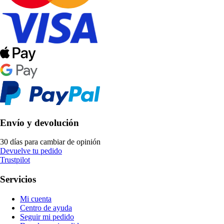
Envío y devolución
30 días para cambiar de opinión
Devuelve tu pedido
Trustpilot
Servicios
Mi cuenta
Centro de ayuda
Seguir mi pedido