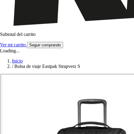
Subtotal del carrito
Ver mi carrito
Seguir comprando
Loading...
Inicio
/
Bolsa de viaje Eastpak Strapverz S