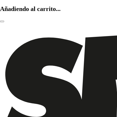
Añadiendo al carrito...