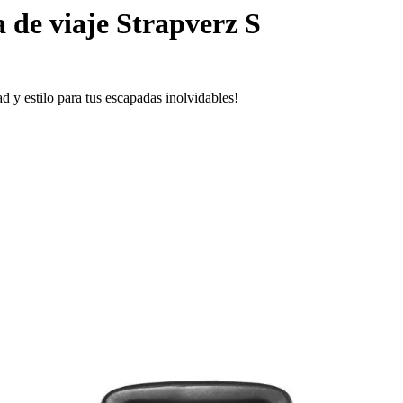
 de viaje Strapverz S
d y estilo para tus escapadas inolvidables!