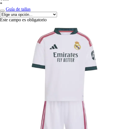
*
Guía de tallas
Este campo es obligatorio