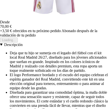
Desde
70,00 €
+3,50 €
ofrecidos en tu próximo pedido
Abonado después de la
validación de tu pedido
Loading...
Descripción
Deja que tu hijo se sumerja en el legado del fútbol con el kit
local Real Madrid 26/27, diseñado para los jóvenes aficionados
que sueñan en grande. Inspirado en los colores icónicos de
Madrid y realzado con detalles premium, esta ropa aporta un
toque realmente sofisticado en los días de partido.
El logo Performance bordado y el escudo del equipo celebran el
espíritu ganador del Real Madrid, convirtiendo este kit en una
elección original para torneos, entrenamiento o para animar al
equipo desde las gradas.
Diseñada para garantizar una comodidad óptima, la malla doble
ofrece una sensación suave y resistente, capaz de seguir todos
los movimientos. El corte estándar y el cuello redondo clásico la
convierten en una prenda fácil de llevar, mientras que el diseño