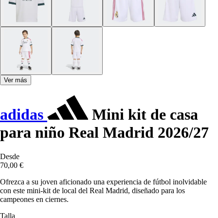
Ver más
adidas
Mini kit de casa
para niño Real Madrid 2026/27
Desde
70,00 €
Ofrezca a su joven aficionado una experiencia de fútbol inolvidable
con este mini-kit de local del Real Madrid, diseñado para los
campeones en ciernes.
Talla