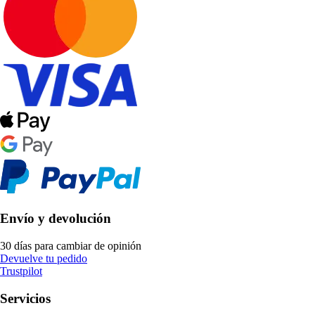
Envío y devolución
30 días para cambiar de opinión
Devuelve tu pedido
Trustpilot
Servicios