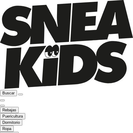
Buscar
Rebajas
Puericultura
Dormitorio
Ropa