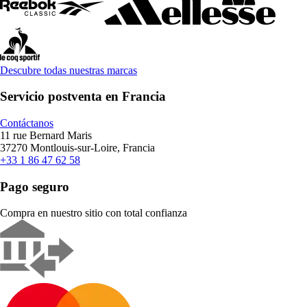
Descubre todas nuestras marcas
Servicio postventa en Francia
Contáctanos
11 rue Bernard Maris
37270 Montlouis-sur-Loire, Francia
+33 1 86 47 62 58
Pago seguro
Compra en nuestro sitio con total confianza