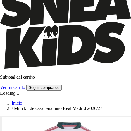
Subtotal del carrito
Ver mi carrito
Seguir comprando
Loading...
Inicio
/
Mini kit de casa para niño Real Madrid 2026/27