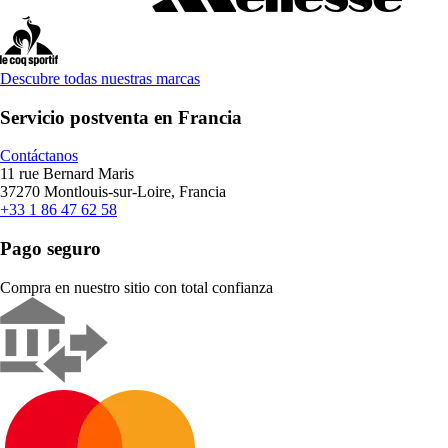
Descubre todas nuestras marcas
Servicio postventa en Francia
Contáctanos
11 rue Bernard Maris
37270 Montlouis-sur-Loire, Francia
+33 1 86 47 62 58
Pago seguro
Compra en nuestro sitio con total confianza