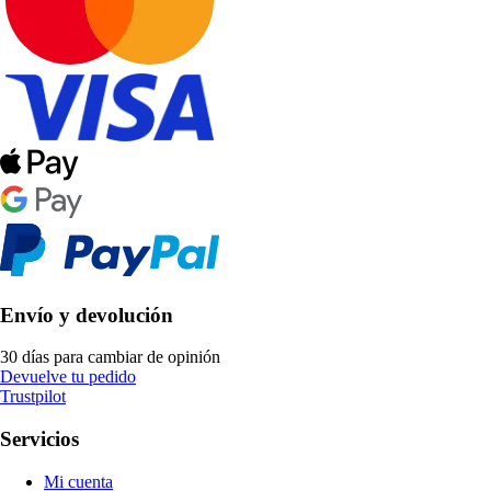
Envío y devolución
30 días para cambiar de opinión
Devuelve tu pedido
Trustpilot
Servicios
Mi cuenta