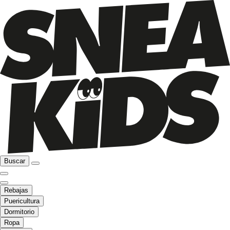
Buscar
Rebajas
Puericultura
Dormitorio
Ropa