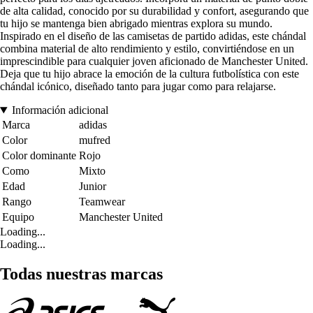
de alta calidad, conocido por su durabilidad y confort, asegurando que
tu hijo se mantenga bien abrigado mientras explora su mundo.
Inspirado en el diseño de las camisetas de partido adidas, este chándal
combina material de alto rendimiento y estilo, convirtiéndose en un
imprescindible para cualquier joven aficionado de Manchester United.
Deja que tu hijo abrace la emoción de la cultura futbolística con este
chándal icónico, diseñado tanto para jugar como para relajarse.
Información adicional
Marca
adidas
Color
mufred
Color dominante
Rojo
Como
Mixto
Edad
Junior
Rango
Teamwear
Equipo
Manchester United
Loading...
Loading...
Todas nuestras marcas