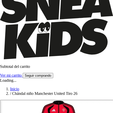
Subtotal del carrito
Ver mi carrito
Seguir comprando
Loading...
Inicio
/
Chándal niño Manchester United Tiro 26