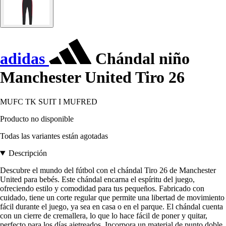
adidas
Chándal niño
Manchester United Tiro 26
MUFC TK SUIT I MUFRED
Producto no disponible
Todas las variantes están agotadas
Descripción
Descubre el mundo del fútbol con el chándal Tiro 26 de Manchester
United para bebés. Este chándal encarna el espíritu del juego,
ofreciendo estilo y comodidad para tus pequeños. Fabricado con
cuidado, tiene un corte regular que permite una libertad de movimiento
fácil durante el juego, ya sea en casa o en el parque. El chándal cuenta
con un cierre de cremallera, lo que lo hace fácil de poner y quitar,
perfecto para los días ajetreados. Incorpora un material de punto doble