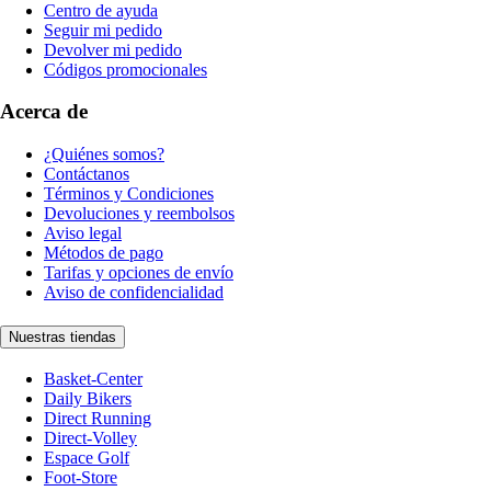
Centro de ayuda
Seguir mi pedido
Devolver mi pedido
Códigos promocionales
Acerca de
¿Quiénes somos?
Contáctanos
Términos y Condiciones
Devoluciones y reembolsos
Aviso legal
Métodos de pago
Tarifas y opciones de envío
Aviso de confidencialidad
Nuestras tiendas
Basket-Center
Daily Bikers
Direct Running
Direct-Volley
Espace Golf
Foot-Store