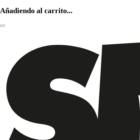
Añadiendo al carrito...