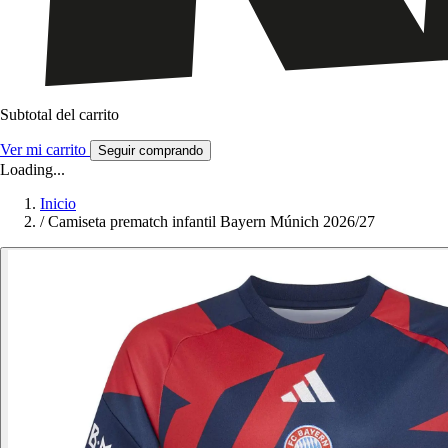
Subtotal del carrito
Ver mi carrito
Seguir comprando
Loading...
Inicio
/
Camiseta prematch infantil Bayern Múnich 2026/27