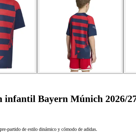
 infantil Bayern Múnich 2026/2
pre-partido de estilo dinámico y cómodo de adidas.