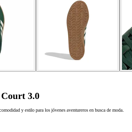
 Court 3.0
comodidad y estilo para los jóvenes aventureros en busca de moda.