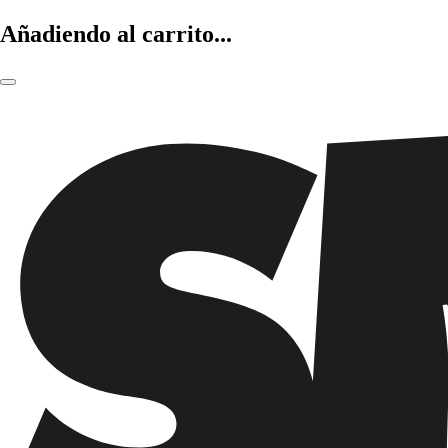
Añadiendo al carrito...