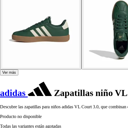
Ver más
adidas
Zapatillas niño VL
Descubre las zapatillas para niños adidas VL Court 3.0, que combinan 
Producto no disponible
Todas las variantes están agotadas