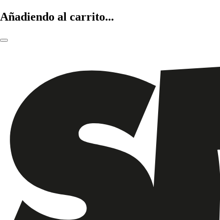
Añadiendo al carrito...