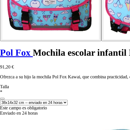
Pol Fox
Mochila escolar infanti
91,20 €
Ofrezca a su hijo la mochila Pol Fox Kawai, que combina practicidad,
Talla
*
Este campo es obligatorio
Enviado en 24 horas