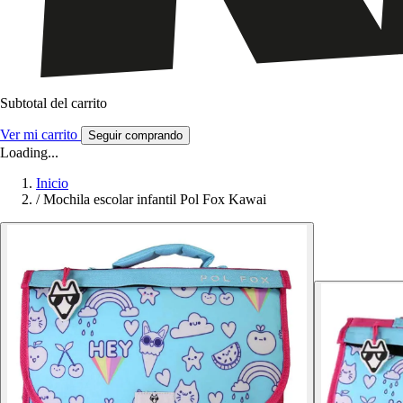
Subtotal del carrito
Ver mi carrito
Seguir comprando
Loading...
Inicio
/
Mochila escolar infantil Pol Fox Kawai