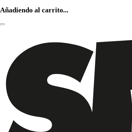
Añadiendo al carrito...