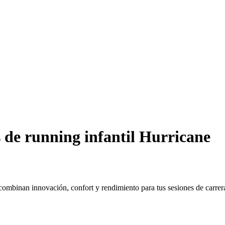
 de running infantil Hurricane
combinan innovación, confort y rendimiento para tus sesiones de carrer