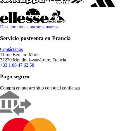
Descubre todas nuestras marcas
Servicio postventa en Francia
Contáctanos
11 rue Bernard Maris
37270 Montlouis-sur-Loire, Francia
+33 1 86 47 62 58
Pago seguro
Compra en nuestro sitio con total confianza