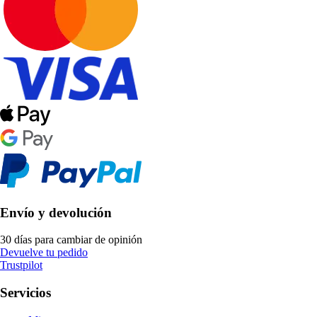
Envío y devolución
30 días para cambiar de opinión
Devuelve tu pedido
Trustpilot
Servicios