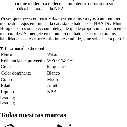
un toque moderno a tu decoración interior, destacando su
temática inspirada en la NBA.
Ya sea que desees entrenar solo, desafiar a tus amigos o animar una
noche de juegos en familia, la canasta de baloncesto NBA Drv Mini
Hoop Clear es una elección inteligente que te proporcionará momentos
memorables. Sumérgete en el mundo del baloncesto y mejora tus
habilidades con este accesorio imprescindible, ¡que solo espera por ti!
Información adicional
Marca
Wilson
Referencia del proveedor
WZ6017401+
Color
hoop clear
Color dominante
Blanco
Como
Mixto
Edad
Adulto
Equipo
NBA
Loading...
Loading...
Todas nuestras marcas