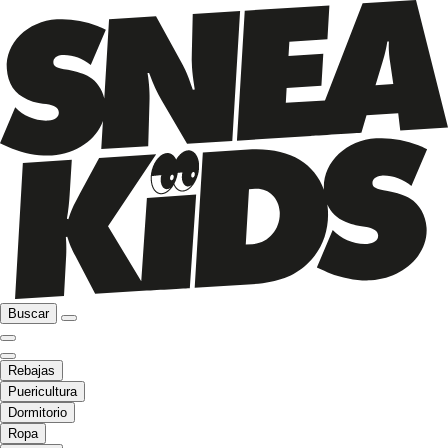
Buscar
Rebajas
Puericultura
Dormitorio
Ropa