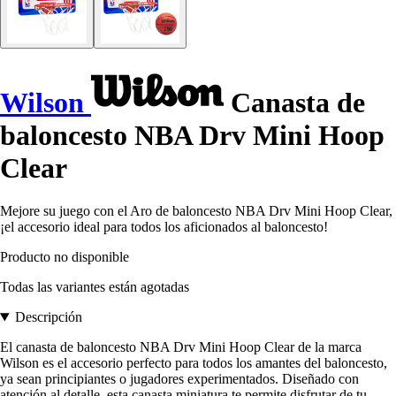
Wilson
Canasta de
baloncesto NBA Drv Mini Hoop
Clear
Mejore su juego con el Aro de baloncesto NBA Drv Mini Hoop Clear,
¡el accesorio ideal para todos los aficionados al baloncesto!
Producto no disponible
Todas las variantes están agotadas
Descripción
El canasta de baloncesto NBA Drv Mini Hoop Clear de la marca
Wilson es el accesorio perfecto para todos los amantes del baloncesto,
ya sean principiantes o jugadores experimentados. Diseñado con
atención al detalle, esta canasta miniatura te permite disfrutar de tu