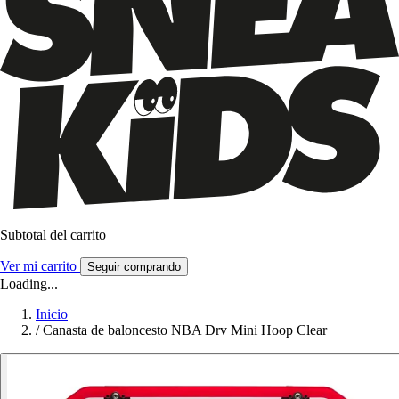
Subtotal del carrito
Ver mi carrito
Seguir comprando
Loading...
Inicio
/
Canasta de baloncesto NBA Drv Mini Hoop Clear