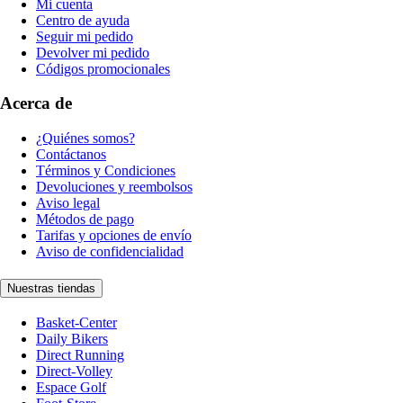
Mi cuenta
Centro de ayuda
Seguir mi pedido
Devolver mi pedido
Códigos promocionales
Acerca de
¿Quiénes somos?
Contáctanos
Términos y Condiciones
Devoluciones y reembolsos
Aviso legal
Métodos de pago
Tarifas y opciones de envío
Aviso de confidencialidad
Nuestras tiendas
Basket-Center
Daily Bikers
Direct Running
Direct-Volley
Espace Golf