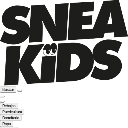
Buscar
Rebajas
Puericultura
Dormitorio
Ropa