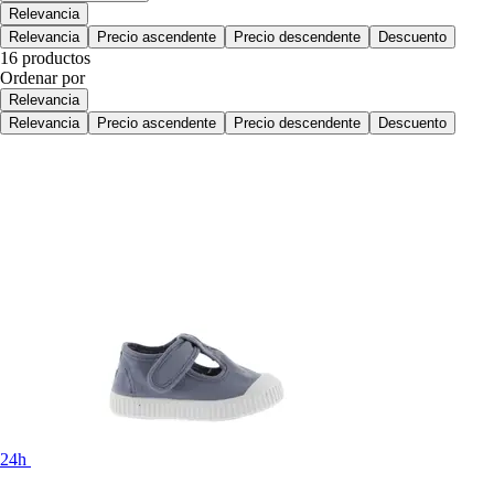
Relevancia
Relevancia
Precio ascendente
Precio descendente
Descuento
16 productos
Ordenar por
Relevancia
Relevancia
Precio ascendente
Precio descendente
Descuento
24h