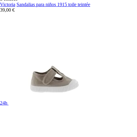
Victoria
Sandalias para niños 1915 toile teintée
39,00 €
24h