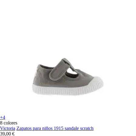
+4
8 colores
Victoria
Zapatos para niños 1915 sandale scratch
39,00 €