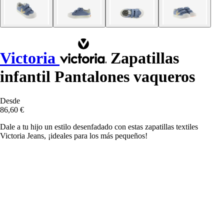
Victoria
Zapatillas
infantil Pantalones vaqueros
Desde
86,60 €
Dale a tu hijo un estilo desenfadado con estas zapatillas textiles
Victoria Jeans, ¡ideales para los más pequeños!