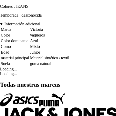
Colores : JEANS
Temporada : desconocida
Información adicional
Marca
Victoria
Color
vaqueros
Color dominante
Azul
Como
Mixto
Edad
Junior
material principal
Material sintético / textil
Suela
goma natural
Loading...
Loading...
Todas nuestras marcas