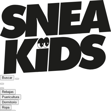
Buscar
Rebajas
Puericultura
Dormitorio
Ropa