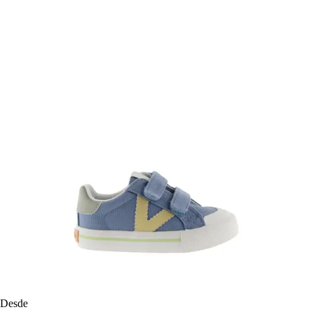
Desde