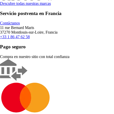
Descubre todas nuestras marcas
Servicio postventa en Francia
Contáctanos
11 rue Bernard Maris
37270 Montlouis-sur-Loire, Francia
+33 1 86 47 62 58
Pago seguro
Compra en nuestro sitio con total confianza