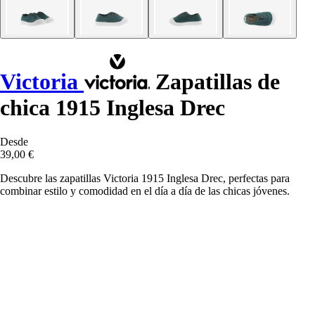
Victoria
Zapatillas de
chica 1915 Inglesa Drec
Desde
39,00 €
Descubre las zapatillas Victoria 1915 Inglesa Drec, perfectas para
combinar estilo y comodidad en el día a día de las chicas jóvenes.