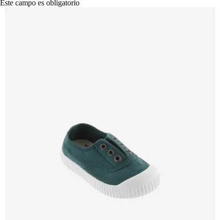
Este campo es obligatorio