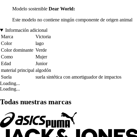
Modelo sostenible
Dear World:
Este modelo no contiene ningún componente de origen animal
Información adicional
Marca
Victoria
Color
lago
Color dominante
Verde
Como
Mujer
Edad
Junior
material principal
algodón
Suela
suela sintética con amortiguador de impactos
Loading...
Loading...
Todas nuestras marcas