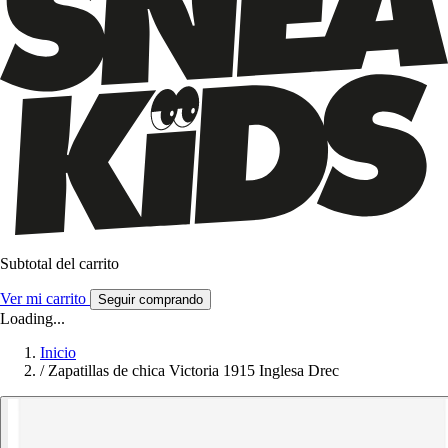
Subtotal del carrito
Ver mi carrito
Seguir comprando
Loading...
Inicio
/
Zapatillas de chica Victoria 1915 Inglesa Drec