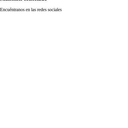
Encuéntranos en las redes sociales