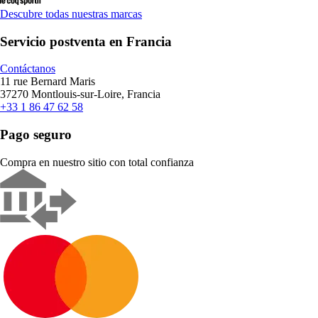
Descubre todas nuestras marcas
Servicio postventa en Francia
Contáctanos
11 rue Bernard Maris
37270 Montlouis-sur-Loire, Francia
+33 1 86 47 62 58
Pago seguro
Compra en nuestro sitio con total confianza