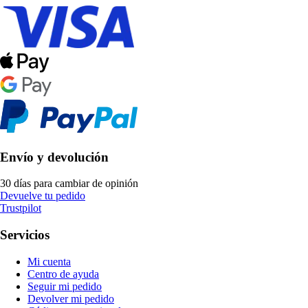
Envío y devolución
30 días para cambiar de opinión
Devuelve tu pedido
Trustpilot
Servicios
Mi cuenta
Centro de ayuda
Seguir mi pedido
Devolver mi pedido