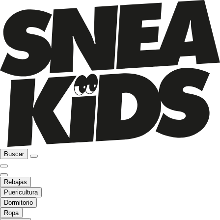
Buscar
Rebajas
Puericultura
Dormitorio
Ropa