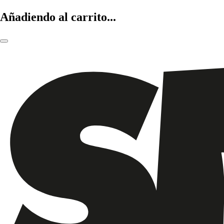
Añadiendo al carrito...