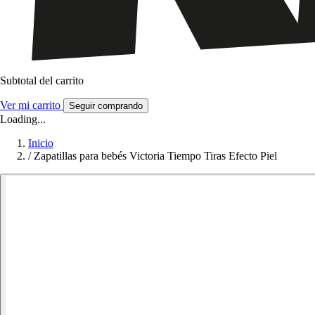
Subtotal del carrito
Ver mi carrito
Seguir comprando
Loading...
Inicio
/
Zapatillas para bebés Victoria Tiempo Tiras Efecto Piel