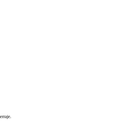
erraje.