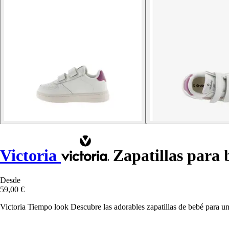
Victoria
Zapatillas para 
Desde
59,00 €
Victoria Tiempo look Descubre las adorables zapatillas de bebé para un lo