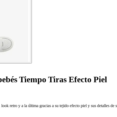
bebés Tiempo Tiras Efecto Piel
ok retro y a la última gracias a su tejido efecto piel y sus detalles de s