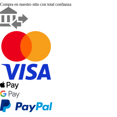
Compra en nuestro sitio con total confianza