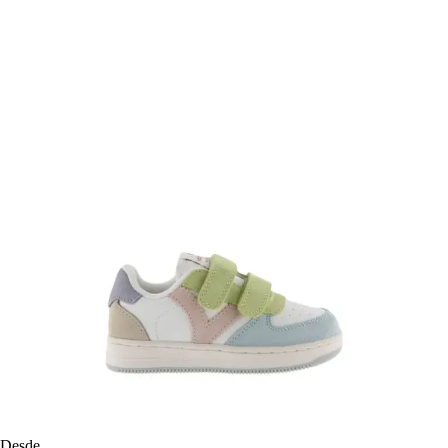
Desde