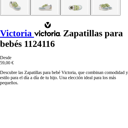
Victoria
Zapatillas para
bebés 1124116
Desde
59,00 €
Descubre las Zapatillas para bebé Victoria, que combinan comodidad y
estilo para el día a día de tu hijo. Una elección ideal para los más
pequeños.