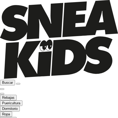
Buscar
Rebajas
Puericultura
Dormitorio
Ropa