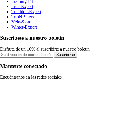
Training-Fit
Trek-Expert
Triathlon-Expert
TripNBikers
Vélo-Store
Winter-Expert
Suscríbete a nuestro boletín
Disfruta de un 10% al suscribirte a nuestro boletín
Suscribirse
Mantente conectado
Encuéntranos en las redes sociales