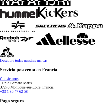
Descubre todas nuestras marcas
Servicio postventa en Francia
Contáctanos
11 rue Bernard Maris
37270 Montlouis-sur-Loire, Francia
+33 1 86 47 62 58
Pago seguro