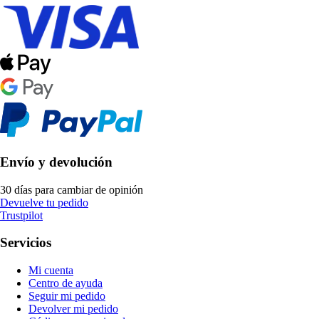
Envío y devolución
30 días para cambiar de opinión
Devuelve tu pedido
Trustpilot
Servicios
Mi cuenta
Centro de ayuda
Seguir mi pedido
Devolver mi pedido