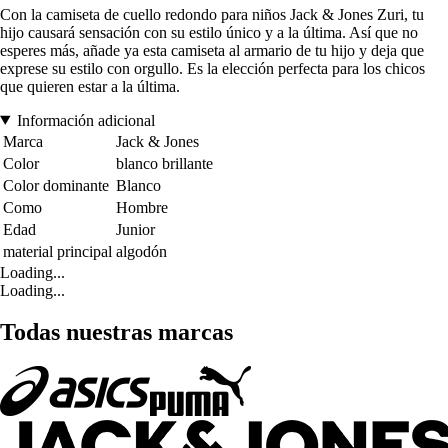
Con la camiseta de cuello redondo para niños Jack & Jones Zuri, tu
hijo causará sensación con su estilo único y a la última. Así que no
esperes más, añade ya esta camiseta al armario de tu hijo y deja que
exprese su estilo con orgullo. Es la elección perfecta para los chicos
que quieren estar a la última.
Información adicional
Marca
Jack & Jones
Color
blanco brillante
Color dominante
Blanco
Como
Hombre
Edad
Junior
material principal
algodón
Loading...
Loading...
Todas nuestras marcas