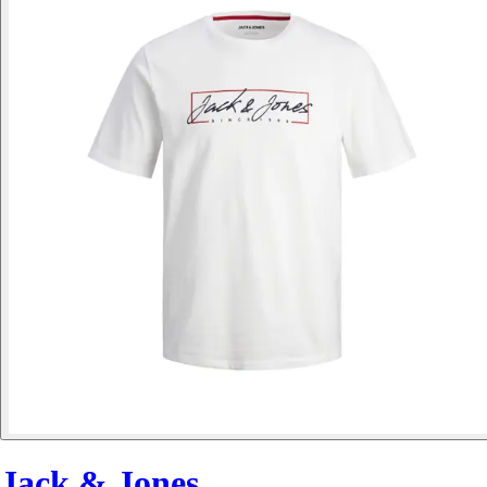
Jack & Jones