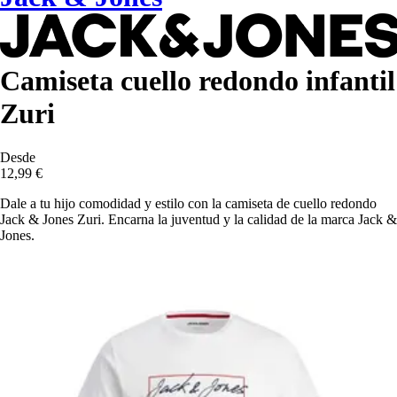
Camiseta cuello redondo infantil
Zuri
Desde
12,99 €
Dale a tu hijo comodidad y estilo con la camiseta de cuello redondo
Jack & Jones Zuri. Encarna la juventud y la calidad de la marca Jack &
Jones.