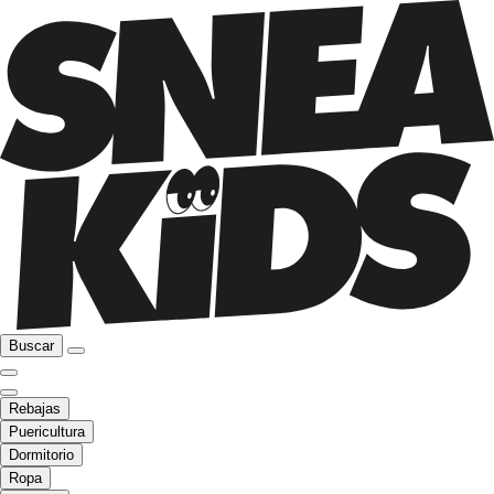
Buscar
Rebajas
Puericultura
Dormitorio
Ropa