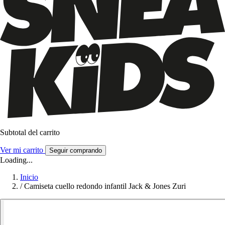
Subtotal del carrito
Ver mi carrito
Seguir comprando
Loading...
Inicio
/
Camiseta cuello redondo infantil Jack & Jones Zuri