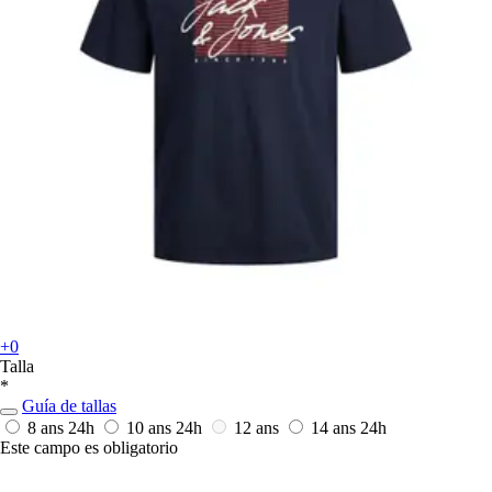
+0
Talla
*
Guía de tallas
8 ans
24h
10 ans
24h
12 ans
14 ans
24h
Este campo es obligatorio