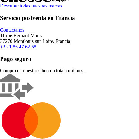
Descubre todas nuestras marcas
Servicio postventa en Francia
Contáctanos
11 rue Bernard Maris
37270 Montlouis-sur-Loire, Francia
+33 1 86 47 62 58
Pago seguro
Compra en nuestro sitio con total confianza