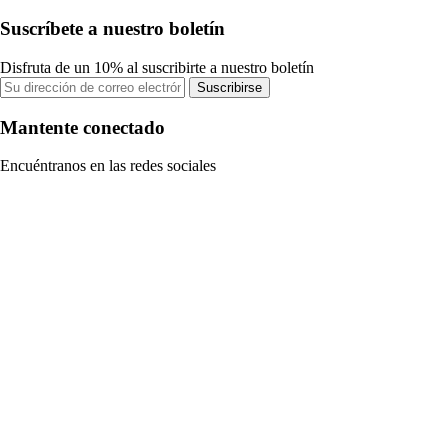
Suscríbete a nuestro boletín
Disfruta de un 10% al suscribirte a nuestro boletín
Suscribirse
Mantente conectado
Encuéntranos en las redes sociales