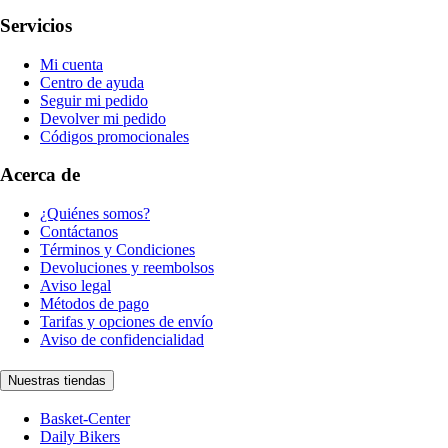
Servicios
Mi cuenta
Centro de ayuda
Seguir mi pedido
Devolver mi pedido
Códigos promocionales
Acerca de
¿Quiénes somos?
Contáctanos
Términos y Condiciones
Devoluciones y reembolsos
Aviso legal
Métodos de pago
Tarifas y opciones de envío
Aviso de confidencialidad
Nuestras tiendas
Basket-Center
Daily Bikers