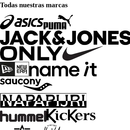
Todas nuestras marcas