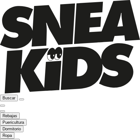
Buscar
Rebajas
Puericultura
Dormitorio
Ropa