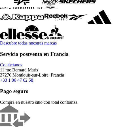
Descubre todas nuestras marcas
Servicio postventa en Francia
Contáctanos
11 rue Bernard Maris
37270 Montlouis-sur-Loire, Francia
+33 1 86 47 62 58
Pago seguro
Compra en nuestro sitio con total confianza