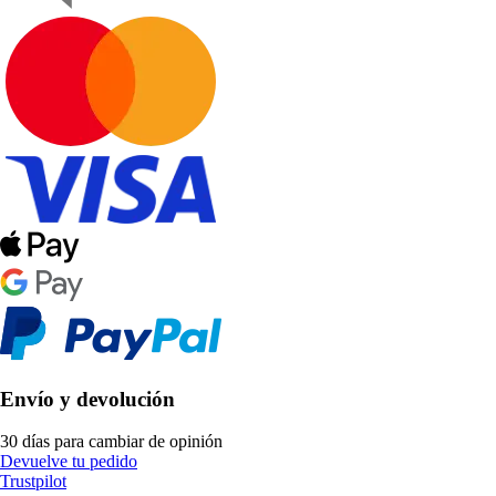
Envío y devolución
30 días para cambiar de opinión
Devuelve tu pedido
Trustpilot