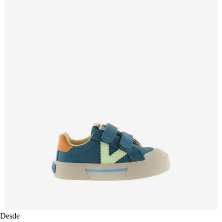
Desde