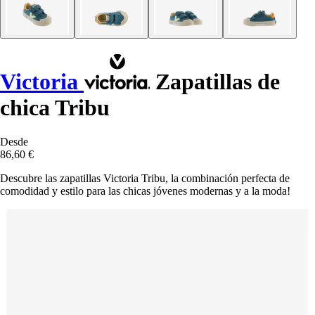
Victoria
Zapatillas de
chica Tribu
Desde
86,60 €
Descubre las zapatillas Victoria Tribu, la combinación perfecta de
comodidad y estilo para las chicas jóvenes modernas y a la moda!