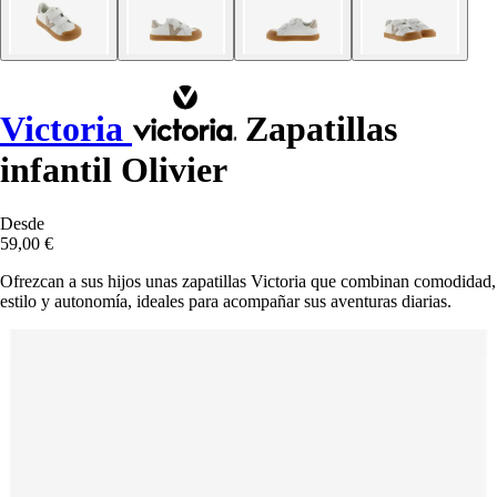
Victoria
Zapatillas
infantil Olivier
Desde
59,00 €
Ofrezcan a sus hijos unas zapatillas Victoria que combinan comodidad,
estilo y autonomía, ideales para acompañar sus aventuras diarias.