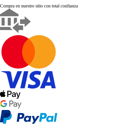
Compra en nuestro sitio con total confianza