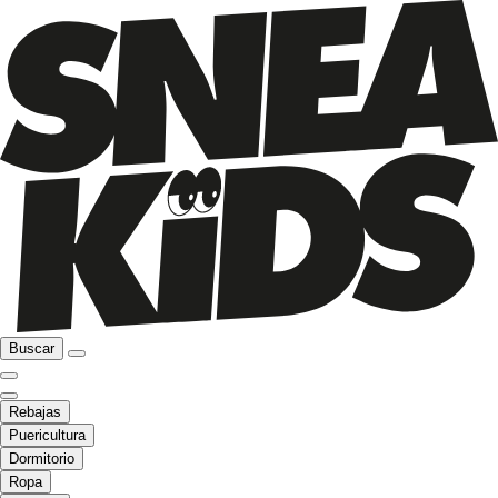
Buscar
Rebajas
Puericultura
Dormitorio
Ropa