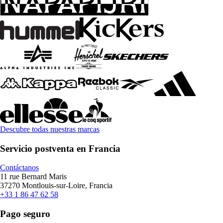
Descubre todas nuestras marcas
Servicio postventa en Francia
Contáctanos
11 rue Bernard Maris
37270 Montlouis-sur-Loire, Francia
+33 1 86 47 62 58
Pago seguro