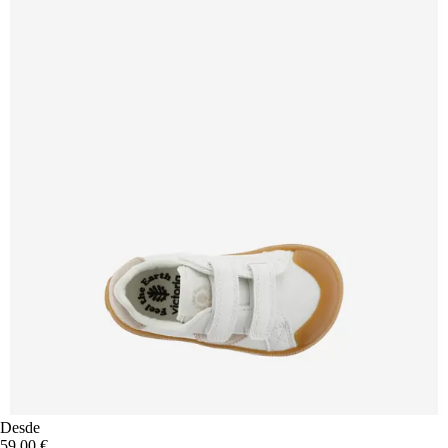
Desde
59,00 €