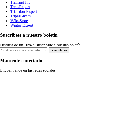
Training-Fit
Trek-Expert
Triathlon-Expert
TripNBikers
Vélo-Store
Winter-Expert
Suscríbete a nuestro boletín
Disfruta de un 10% al suscribirte a nuestro boletín
Suscribirse
Mantente conectado
Encuéntranos en las redes sociales