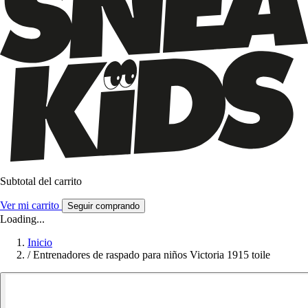
Subtotal del carrito
Ver mi carrito
Seguir comprando
Loading...
Inicio
/
Entrenadores de raspado para niños Victoria 1915 toile