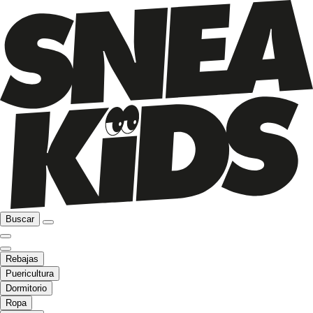
Buscar
Rebajas
Puericultura
Dormitorio
Ropa