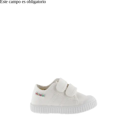
Este campo es obligatorio