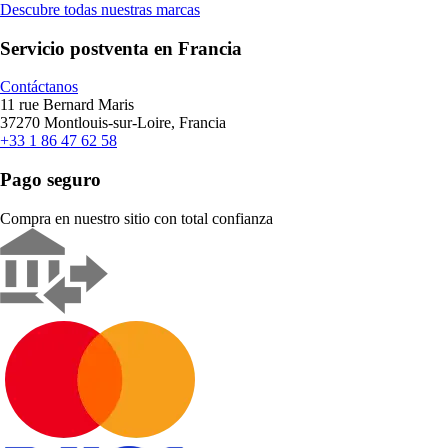
Descubre todas nuestras marcas
Servicio postventa en Francia
Contáctanos
11 rue Bernard Maris
37270 Montlouis-sur-Loire, Francia
+33 1 86 47 62 58
Pago seguro
Compra en nuestro sitio con total confianza