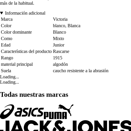
más de la habitual.
Información adicional
Marca
Victoria
Color
blanco, Blanca
Color dominante
Blanco
Como
Mixto
Edad
Junior
Características del producto
Rascarse
Rango
1915
material principal
algodón
Suela
caucho resistente a la abrasión
Loading...
Loading...
Todas nuestras marcas