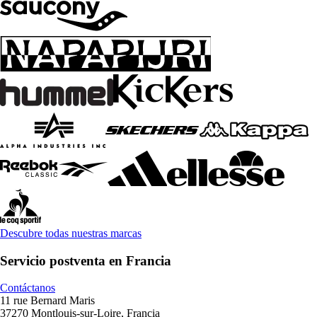
Descubre todas nuestras marcas
Servicio postventa en Francia
Contáctanos
11 rue Bernard Maris
37270 Montlouis-sur-Loire, Francia