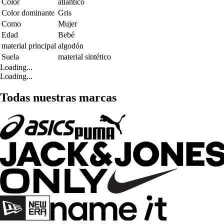
Color
atlantico
Color dominante
Gris
Como
Mujer
Edad
Bebé
material principal
algodón
Suela
material sintético
Loading...
Loading...
Todas nuestras marcas