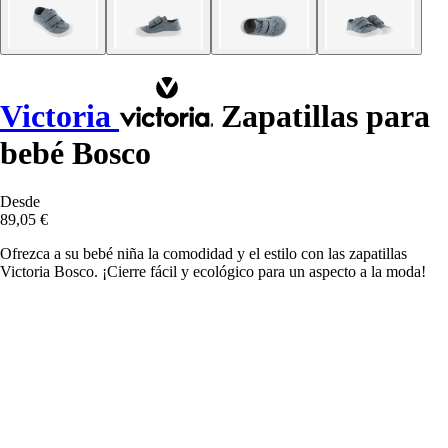
Victoria
Zapatillas para
bebé Bosco
Desde
89,05 €
Ofrezca a su bebé niña la comodidad y el estilo con las zapatillas
Victoria Bosco. ¡Cierre fácil y ecológico para un aspecto a la moda!