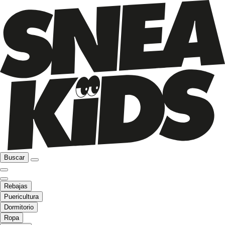
Buscar
Rebajas
Puericultura
Dormitorio
Ropa