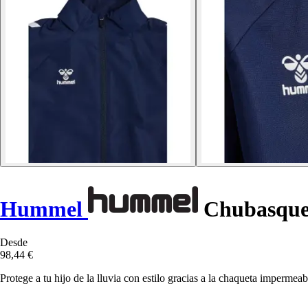
Hummel
Chubasquer
Desde
98,44 €
Protege a tu hijo de la lluvia con estilo gracias a la chaqueta imperme