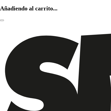
Añadiendo al carrito...