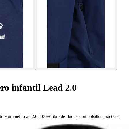
o infantil Lead 2.0
able Hummel Lead 2.0, 100% libre de flúor y con bolsillos prácticos.