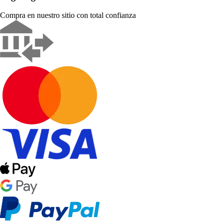
Compra en nuestro sitio con total confianza