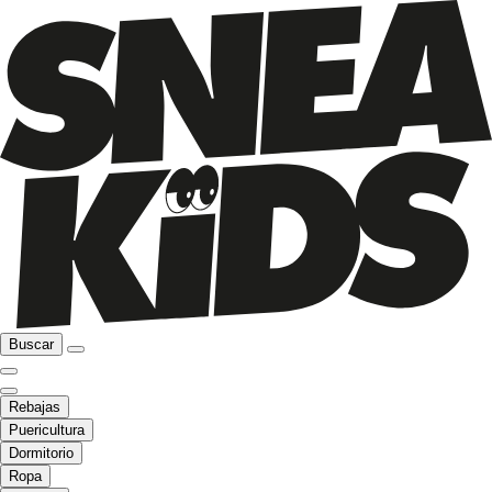
Buscar
Rebajas
Puericultura
Dormitorio
Ropa