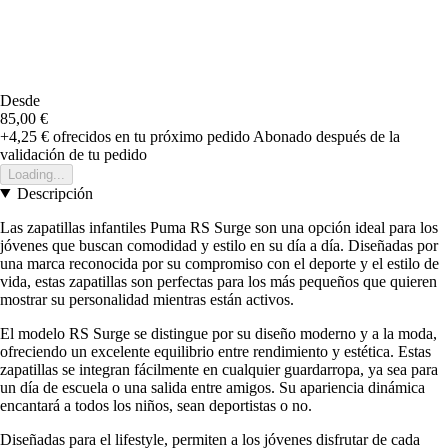
Desde
85,00 €
+4,25 €
ofrecidos en tu próximo pedido
Abonado después de la
validación de tu pedido
Loading...
Descripción
Las zapatillas infantiles Puma RS Surge son una opción ideal para los
jóvenes que buscan comodidad y estilo en su día a día. Diseñadas por
una marca reconocida por su compromiso con el deporte y el estilo de
vida, estas zapatillas son perfectas para los más pequeños que quieren
mostrar su personalidad mientras están activos.
El modelo RS Surge se distingue por su diseño moderno y a la moda,
ofreciendo un excelente equilibrio entre rendimiento y estética. Estas
zapatillas se integran fácilmente en cualquier guardarropa, ya sea para
un día de escuela o una salida entre amigos. Su apariencia dinámica
encantará a todos los niños, sean deportistas o no.
Diseñadas para el lifestyle, permiten a los jóvenes disfrutar de cada