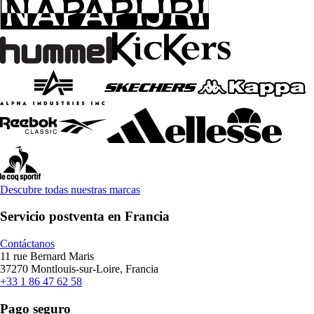
Descubre todas nuestras marcas
Servicio postventa en Francia
Contáctanos
11 rue Bernard Maris
37270 Montlouis-sur-Loire, Francia
+33 1 86 47 62 58
Pago seguro