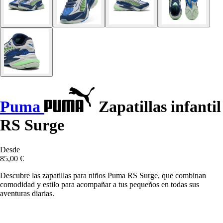
Puma
Zapatillas infantil
RS Surge
Desde
85,00 €
Descubre las zapatillas para niños Puma RS Surge, que combinan
comodidad y estilo para acompañar a tus pequeños en todas sus
aventuras diarias.