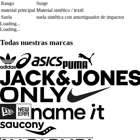
Rango
Surge
material principal
Material sintético / textil
Suela
suela sintética con amortiguador de impactos
Loading...
Loading...
Todas nuestras marcas