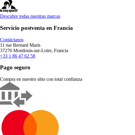
Descubre todas nuestras marcas
Servicio postventa en Francia
Contáctanos
11 rue Bernard Maris
37270 Montlouis-sur-Loire, Francia
+33 1 86 47 62 58
Pago seguro
Compra en nuestro sitio con total confianza