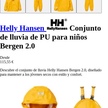
Helly Hansen
Conjunto
de lluvia de PU para niños
Bergen 2.0
Desde
115,55 €
Descubre el conjunto de lluvia Helly Hansen Bergen 2.0, diseñado
para mantener a los jóvenes secos con estilo y confort.