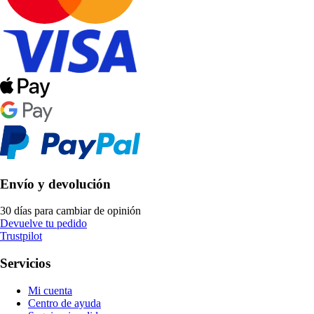
Envío y devolución
30 días para cambiar de opinión
Devuelve tu pedido
Trustpilot
Servicios
Mi cuenta
Centro de ayuda