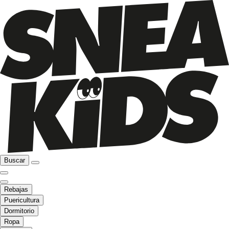
Buscar
Rebajas
Puericultura
Dormitorio
Ropa