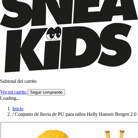
Subtotal del carrito
Ver mi carrito
Seguir comprando
Loading...
Inicio
/
Conjunto de lluvia de PU para niños Helly Hansen Bergen 2.0