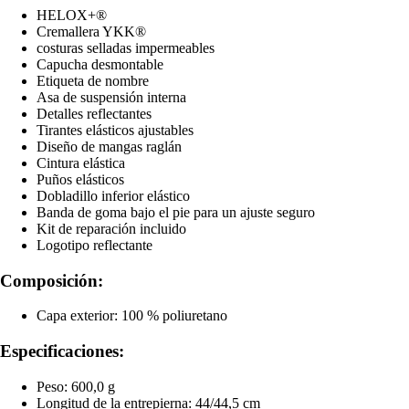
HELOX+®
Cremallera YKK®
costuras selladas impermeables
Capucha desmontable
Etiqueta de nombre
Asa de suspensión interna
Detalles reflectantes
Tirantes elásticos ajustables
Diseño de mangas raglán
Cintura elástica
Puños elásticos
Dobladillo inferior elástico
Banda de goma bajo el pie para un ajuste seguro
Kit de reparación incluido
Logotipo reflectante
Composición:
Capa exterior: 100 % poliuretano
Especificaciones:
Peso: 600,0 g
Longitud de la entrepierna: 44/44,5 cm