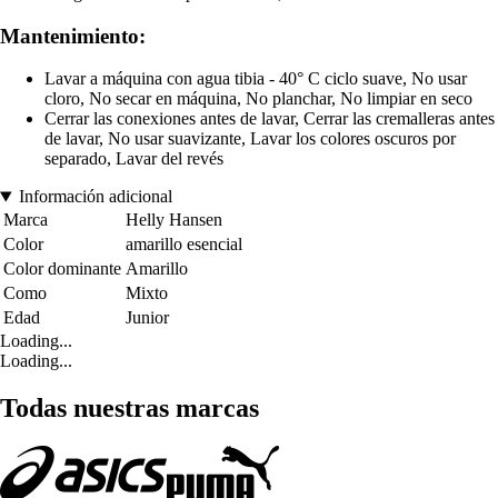
Mantenimiento:
Lavar a máquina con agua tibia - 40° C ciclo suave, No usar
cloro, No secar en máquina, No planchar, No limpiar en seco
Cerrar las conexiones antes de lavar, Cerrar las cremalleras antes
de lavar, No usar suavizante, Lavar los colores oscuros por
separado, Lavar del revés
Información adicional
Marca
Helly Hansen
Color
amarillo esencial
Color dominante
Amarillo
Como
Mixto
Edad
Junior
Loading...
Loading...
Todas nuestras marcas