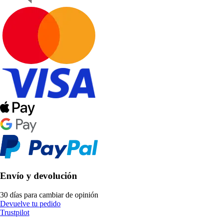
Envío y devolución
30 días para cambiar de opinión
Devuelve tu pedido
Trustpilot