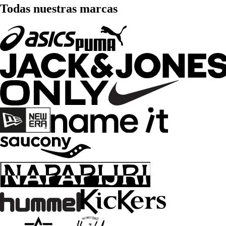
Todas nuestras marcas