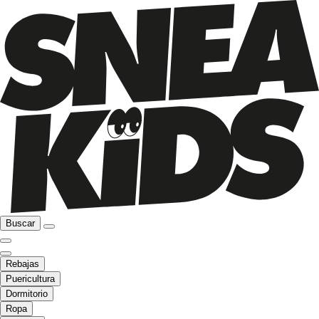
Buscar
Rebajas
Puericultura
Dormitorio
Ropa