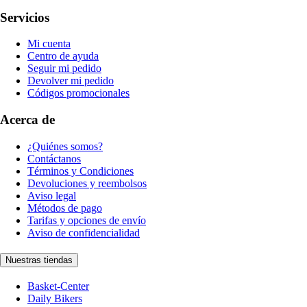
Servicios
Mi cuenta
Centro de ayuda
Seguir mi pedido
Devolver mi pedido
Códigos promocionales
Acerca de
¿Quiénes somos?
Contáctanos
Términos y Condiciones
Devoluciones y reembolsos
Aviso legal
Métodos de pago
Tarifas y opciones de envío
Aviso de confidencialidad
Nuestras tiendas
Basket-Center
Daily Bikers