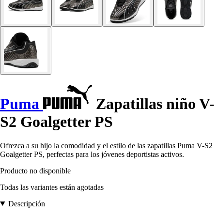
Puma
Zapatillas niño V-
S2 Goalgetter PS
Ofrezca a su hijo la comodidad y el estilo de las zapatillas Puma V-S2
Goalgetter PS, perfectas para los jóvenes deportistas activos.
Producto no disponible
Todas las variantes están agotadas
Descripción