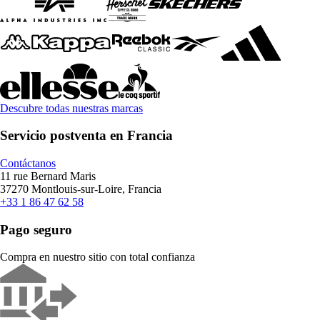
Descubre todas nuestras marcas
Servicio postventa en Francia
Contáctanos
11 rue Bernard Maris
37270 Montlouis-sur-Loire, Francia
+33 1 86 47 62 58
Pago seguro
Compra en nuestro sitio con total confianza