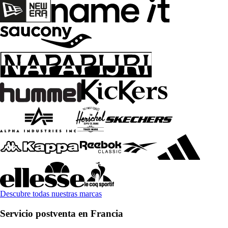
Descubre todas nuestras marcas
Servicio postventa en Francia