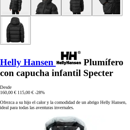
Helly Hansen
Plumífero
con capucha infantil Specter
Desde
160,00 €
115,00 €
-28%
Ofrezca a su hijo el calor y la comodidad de un abrigo Helly Hansen,
ideal para todas las aventuras invernales.