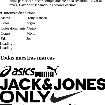
bolas para secar, Secar completamente en la secadora, Lavar al
revés, Lavar por separado los colores oscuros
Información adicional
Marca
Helly Hansen
Color
negro
Color dominante
Negro
Como
Mixto
Edad
Junior
Loading...
Loading...
Todas nuestras marcas