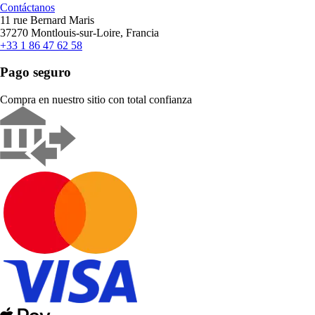
Contáctanos
11 rue Bernard Maris
37270 Montlouis-sur-Loire, Francia
+33 1 86 47 62 58
Pago seguro
Compra en nuestro sitio con total confianza