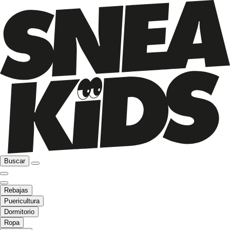
Buscar
Rebajas
Puericultura
Dormitorio
Ropa