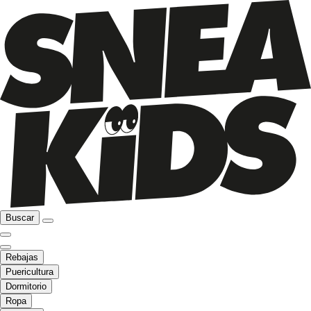
Buscar
Rebajas
Puericultura
Dormitorio
Ropa