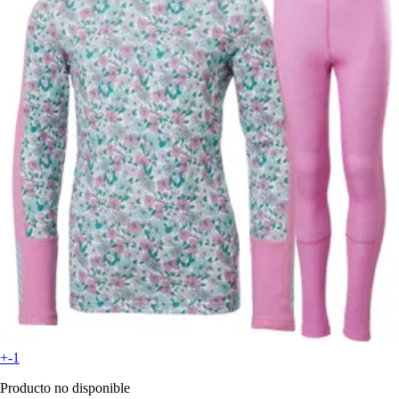
+-1
Producto no disponible