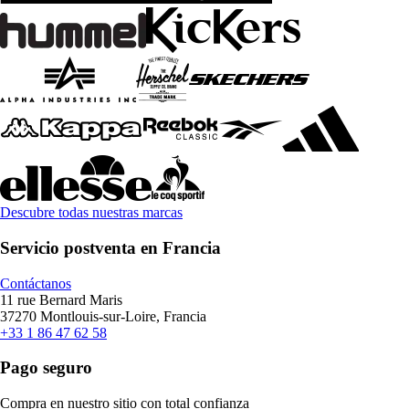
Descubre todas nuestras marcas
Servicio postventa en Francia
Contáctanos
11 rue Bernard Maris
37270 Montlouis-sur-Loire, Francia
+33 1 86 47 62 58
Pago seguro
Compra en nuestro sitio con total confianza