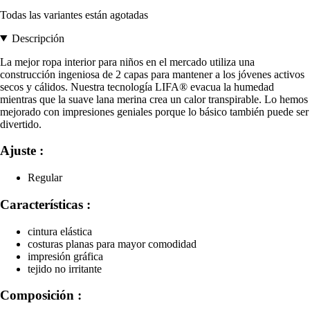
Todas las variantes están agotadas
Descripción
La mejor ropa interior para niños en el mercado utiliza una
construcción ingeniosa de 2 capas para mantener a los jóvenes activos
secos y cálidos. Nuestra tecnología LIFA® evacua la humedad
mientras que la suave lana merina crea un calor transpirable. Lo hemos
mejorado con impresiones geniales porque lo básico también puede ser
divertido.
Ajuste :
Regular
Características :
cintura elástica
costuras planas para mayor comodidad
impresión gráfica
tejido no irritante
Composición :