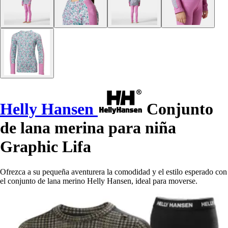
Helly Hansen
Conjunto
de lana merina para niña
Graphic Lifa
Ofrezca a su pequeña aventurera la comodidad y el estilo esperado con
el conjunto de lana merino Helly Hansen, ideal para moverse.