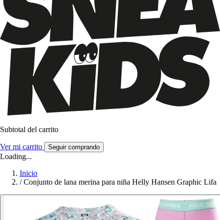
Subtotal del carrito
Ver mi carrito
Seguir comprando
Loading...
Inicio
/
Conjunto de lana merina para niña Helly Hansen Graphic Lifa