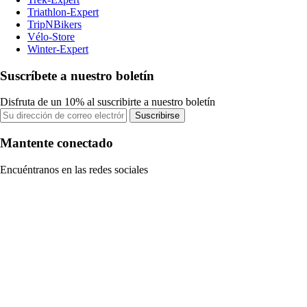
Triathlon-Expert
TripNBikers
Vélo-Store
Winter-Expert
Suscríbete a nuestro boletín
Disfruta de un 10% al suscribirte a nuestro boletín
Suscribirse
Mantente conectado
Encuéntranos en las redes sociales