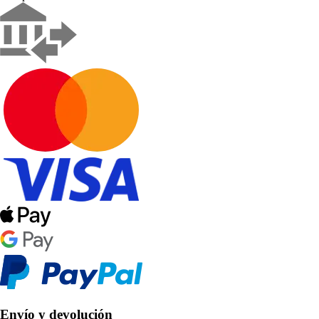
Envío y devolución