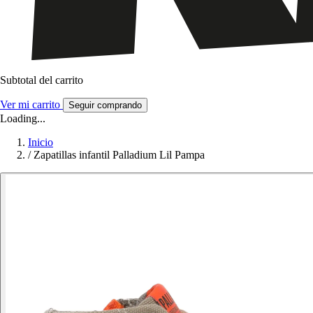
Subtotal del carrito
Ver mi carrito
Seguir comprando
Loading...
Inicio
/
Zapatillas infantil Palladium Lil Pampa