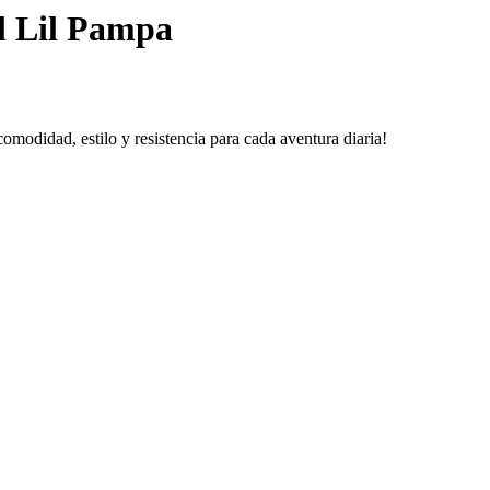
il Lil Pampa
omodidad, estilo y resistencia para cada aventura diaria!