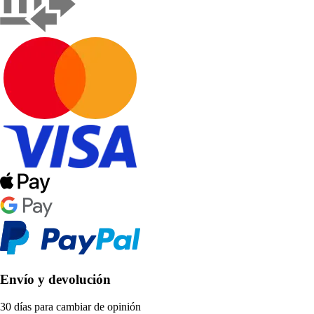
Envío y devolución
30 días para cambiar de opinión