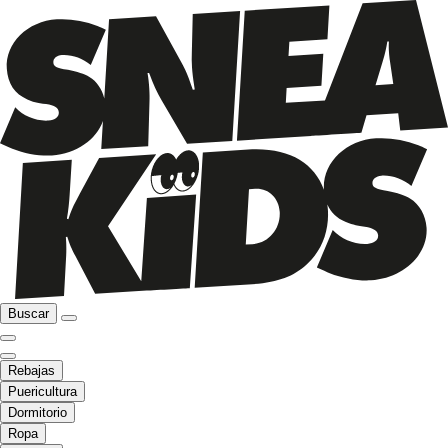
Buscar
Rebajas
Puericultura
Dormitorio
Ropa