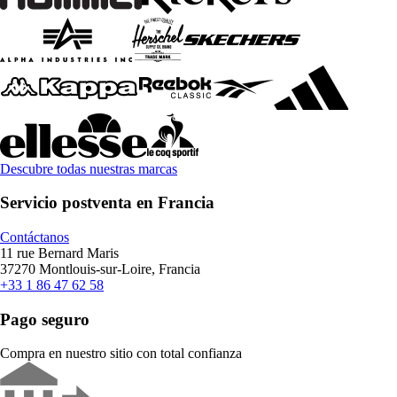
Descubre todas nuestras marcas
Servicio postventa en Francia
Contáctanos
11 rue Bernard Maris
37270 Montlouis-sur-Loire, Francia
+33 1 86 47 62 58
Pago seguro
Compra en nuestro sitio con total confianza