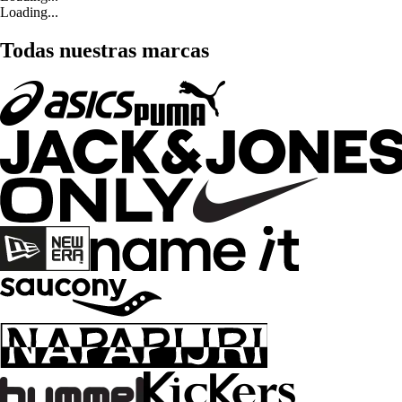
Loading...
Todas nuestras marcas