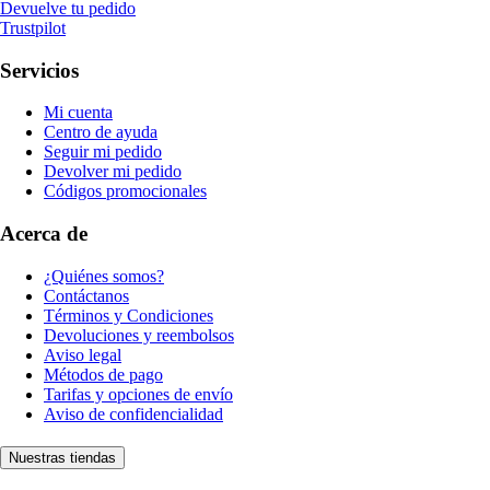
Devuelve tu pedido
Trustpilot
Servicios
Mi cuenta
Centro de ayuda
Seguir mi pedido
Devolver mi pedido
Códigos promocionales
Acerca de
¿Quiénes somos?
Contáctanos
Términos y Condiciones
Devoluciones y reembolsos
Aviso legal
Métodos de pago
Tarifas y opciones de envío
Aviso de confidencialidad
Nuestras tiendas