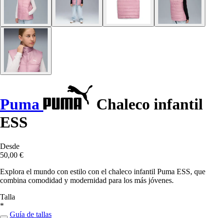
Puma
Chaleco infantil
ESS
Desde
50,00 €
Explora el mundo con estilo con el chaleco infantil Puma ESS, que
combina comodidad y modernidad para los más jóvenes.
Talla
*
Guía de tallas