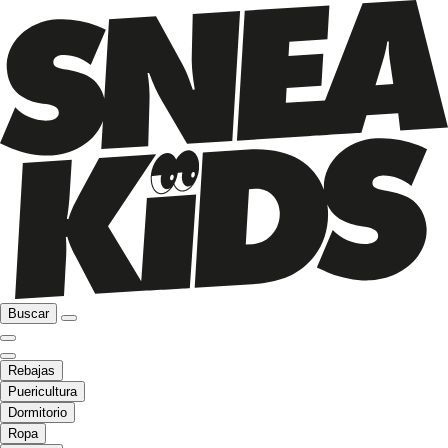
Buscar
Rebajas
Puericultura
Dormitorio
Ropa