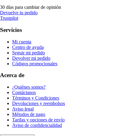
30 días para cambiar de opinión
Devuelve tu pedido
Trustpilot
Servicios
Mi cuenta
Centro de ayuda
Seguir mi pedido
Devolver mi pedido
Códigos promocionales
Acerca de
¿Quiénes somos?
Contáctanos
Términos y Condiciones
Devoluciones y reembolsos
Aviso legal
Métodos de pago
Tarifas y opciones de envío
Aviso de confidencialidad