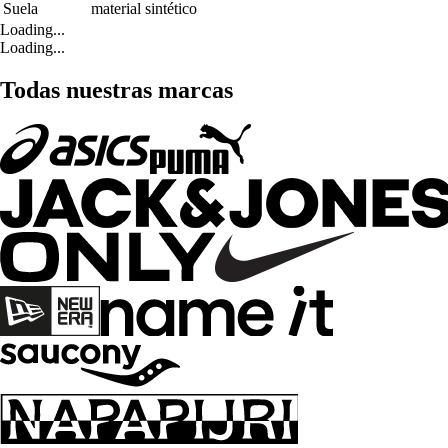
Suela
material sintético
Loading...
Loading...
Todas nuestras marcas