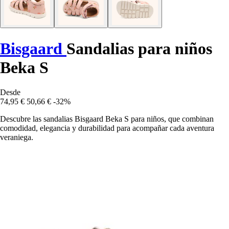
Bisgaard
Sandalias para niños
Beka S
Desde
74,95 €
50,66 €
-32%
Descubre las sandalias Bisgaard Beka S para niños, que combinan
comodidad, elegancia y durabilidad para acompañar cada aventura
veraniega.