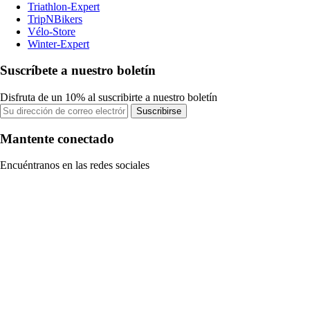
Triathlon-Expert
TripNBikers
Vélo-Store
Winter-Expert
Suscríbete a nuestro boletín
Disfruta de un 10% al suscribirte a nuestro boletín
Suscribirse
Mantente conectado
Encuéntranos en las redes sociales