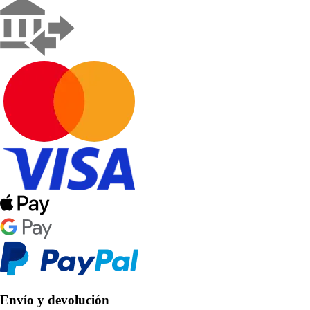
Envío y devolución