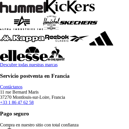
Descubre todas nuestras marcas
Servicio postventa en Francia
Contáctanos
11 rue Bernard Maris
37270 Montlouis-sur-Loire, Francia
+33 1 86 47 62 58
Pago seguro
Compra en nuestro sitio con total confianza