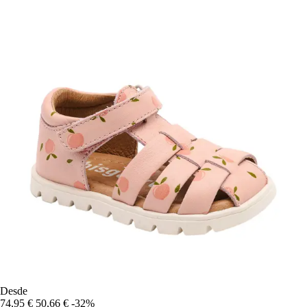
Desde
74,95 €
50,66 €
-32%