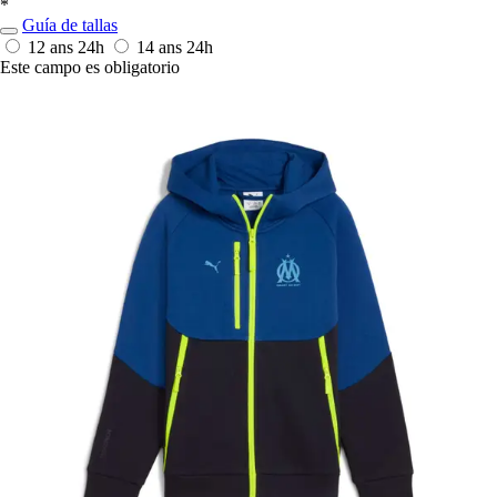
*
Guía de tallas
12 ans
24h
14 ans
24h
Este campo es obligatorio