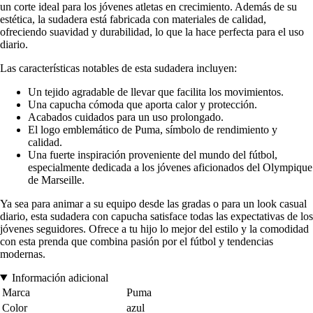
un corte ideal para los jóvenes atletas en crecimiento. Además de su
estética, la sudadera está fabricada con materiales de calidad,
ofreciendo suavidad y durabilidad, lo que la hace perfecta para el uso
diario.
Las características notables de esta sudadera incluyen:
Un tejido agradable de llevar que facilita los movimientos.
Una capucha cómoda que aporta calor y protección.
Acabados cuidados para un uso prolongado.
El logo emblemático de Puma, símbolo de rendimiento y
calidad.
Una fuerte inspiración proveniente del mundo del fútbol,
especialmente dedicada a los jóvenes aficionados del Olympique
de Marseille.
Ya sea para animar a su equipo desde las gradas o para un look casual
diario, esta sudadera con capucha satisface todas las expectativas de los
jóvenes seguidores. Ofrece a tu hijo lo mejor del estilo y la comodidad
con esta prenda que combina pasión por el fútbol y tendencias
modernas.
Información adicional
Marca
Puma
Color
azul