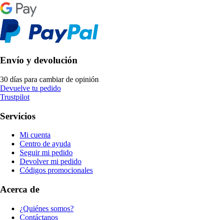
Envío y devolución
30 días para cambiar de opinión
Devuelve tu pedido
Trustpilot
Servicios
Mi cuenta
Centro de ayuda
Seguir mi pedido
Devolver mi pedido
Códigos promocionales
Acerca de
¿Quiénes somos?
Contáctanos