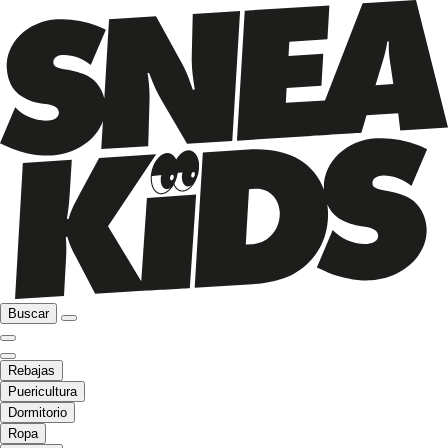
Buscar
Rebajas
Puericultura
Dormitorio
Ropa