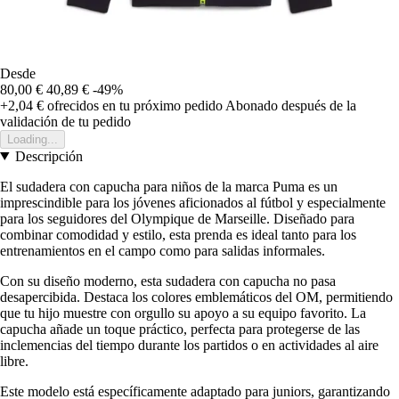
Desde
80,00 €
40,89 €
-49%
+2,04 €
ofrecidos en tu próximo pedido
Abonado después de la
validación de tu pedido
Loading...
Descripción
El sudadera con capucha para niños de la marca Puma es un
imprescindible para los jóvenes aficionados al fútbol y especialmente
para los seguidores del Olympique de Marseille. Diseñado para
combinar comodidad y estilo, esta prenda es ideal tanto para los
entrenamientos en el campo como para salidas informales.
Con su diseño moderno, esta sudadera con capucha no pasa
desapercibida. Destaca los colores emblemáticos del OM, permitiendo
que tu hijo muestre con orgullo su apoyo a su equipo favorito. La
capucha añade un toque práctico, perfecta para protegerse de las
inclemencias del tiempo durante los partidos o en actividades al aire
libre.
Este modelo está específicamente adaptado para juniors, garantizando