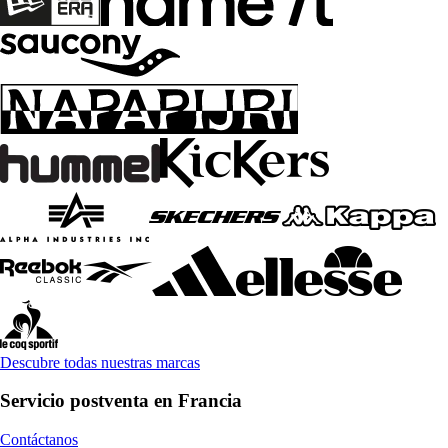
Descubre todas nuestras marcas
Servicio postventa en Francia
Contáctanos