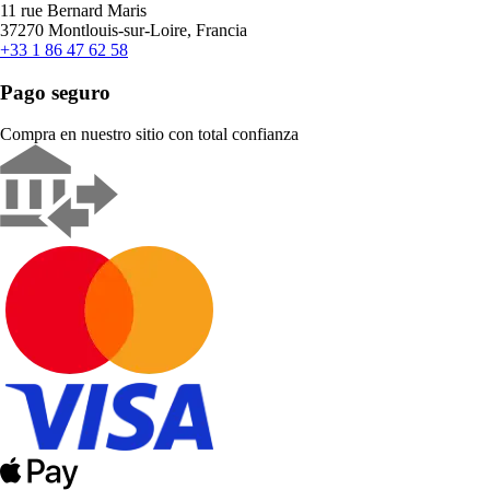
11 rue Bernard Maris
37270 Montlouis-sur-Loire, Francia
+33 1 86 47 62 58
Pago seguro
Compra en nuestro sitio con total confianza