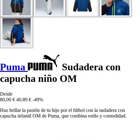
Puma
Sudadera con
capucha niño OM
Desde
80,00 €
40,89 €
-49%
Haz brillar la pasión de tu hijo por el fútbol con la sudadera con
capucha infantil OM de Puma, que combina estilo y comodidad.