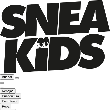
Buscar
Rebajas
Puericultura
Dormitorio
Ropa