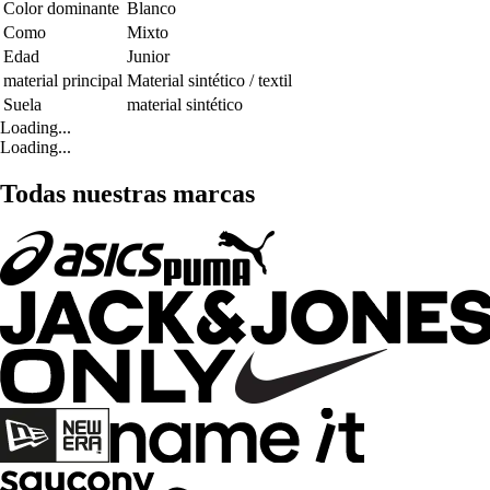
Color dominante
Blanco
Como
Mixto
Edad
Junior
material principal
Material sintético / textil
Suela
material sintético
Loading...
Loading...
Todas nuestras marcas