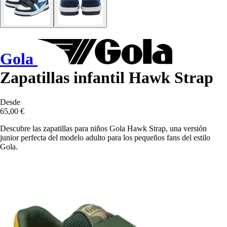
Gola
Zapatillas infantil Hawk Strap
Desde
65,00 €
Descubre las zapatillas para niños Gola Hawk Strap, una versión
junior perfecta del modelo adulto para los pequeños fans del estilo
Gola.