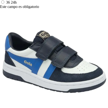
36
24h
Este campo es obligatorio