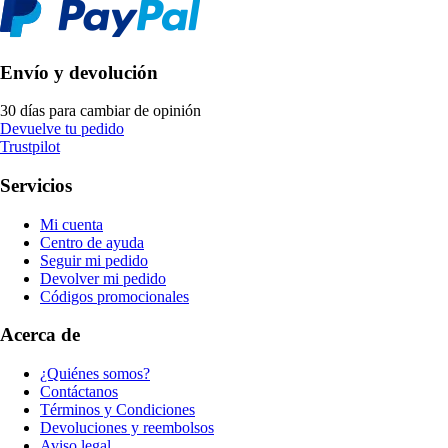
Envío y devolución
30 días para cambiar de opinión
Devuelve tu pedido
Trustpilot
Servicios
Mi cuenta
Centro de ayuda
Seguir mi pedido
Devolver mi pedido
Códigos promocionales
Acerca de
¿Quiénes somos?
Contáctanos
Términos y Condiciones
Devoluciones y reembolsos
Aviso legal