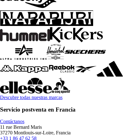
Descubre todas nuestras marcas
Servicio postventa en Francia
Contáctanos
11 rue Bernard Maris
37270 Montlouis-sur-Loire, Francia
+33 1 86 47 62 58