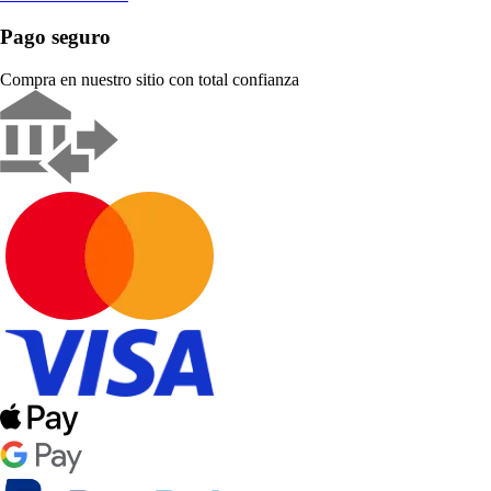
Pago seguro
Compra en nuestro sitio con total confianza