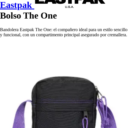
Eastpak
Bolso The One
Bandolera Eastpak The One: el compañero ideal para un estilo sencillo
y funcional, con un compartimento principal asegurado por cremallera.