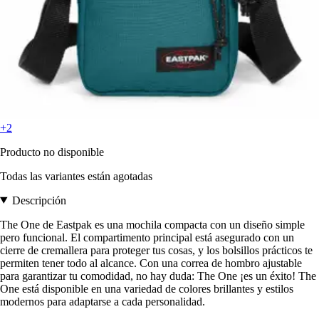
+2
Producto no disponible
Todas las variantes están agotadas
Descripción
The One de Eastpak es una mochila compacta con un diseño simple
pero funcional. El compartimento principal está asegurado con un
cierre de cremallera para proteger tus cosas, y los bolsillos prácticos te
permiten tener todo al alcance. Con una correa de hombro ajustable
para garantizar tu comodidad, no hay duda: The One ¡es un éxito! The
One está disponible en una variedad de colores brillantes y estilos
modernos para adaptarse a cada personalidad.