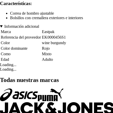
Características:
Correa de hombro ajustable
Bolsillos con cremallera exteriores e interiores
Información adicional
Marca
Eastpak
Referencia del proveedor
EK0000456S1
Color
wine burgundy
Color dominante
Rojo
Como
Mixto
Edad
Adulto
Loading...
Loading...
Todas nuestras marcas