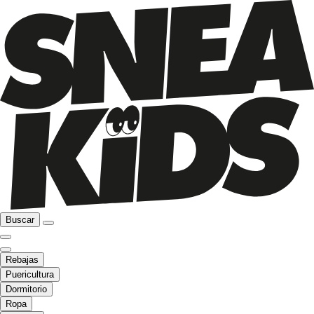
Buscar
Rebajas
Puericultura
Dormitorio
Ropa