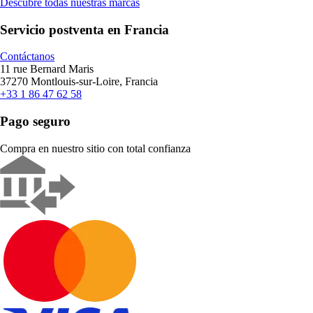
Descubre todas nuestras marcas
Servicio postventa en Francia
Contáctanos
11 rue Bernard Maris
37270 Montlouis-sur-Loire, Francia
+33 1 86 47 62 58
Pago seguro
Compra en nuestro sitio con total confianza