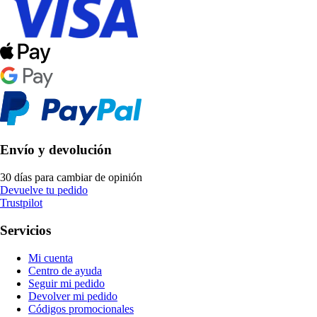
Envío y devolución
30 días para cambiar de opinión
Devuelve tu pedido
Trustpilot
Servicios
Mi cuenta
Centro de ayuda
Seguir mi pedido
Devolver mi pedido
Códigos promocionales