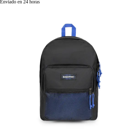
Enviado en 24 horas