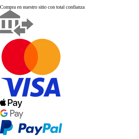
Compra en nuestro sitio con total confianza