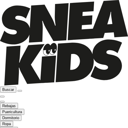
Buscar
Rebajas
Puericultura
Dormitorio
Ropa