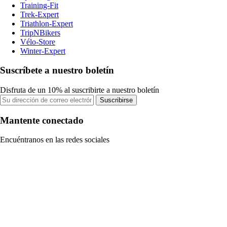
Training-Fit
Trek-Expert
Triathlon-Expert
TripNBikers
Vélo-Store
Winter-Expert
Suscríbete a nuestro boletín
Disfruta de un 10% al suscribirte a nuestro boletín
Suscribirse
Mantente conectado
Encuéntranos en las redes sociales