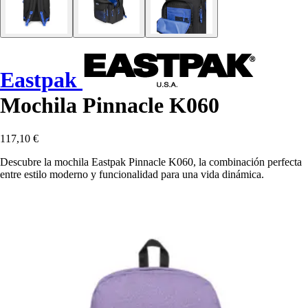
Eastpak
Mochila Pinnacle K060
117,10 €
Descubre la mochila Eastpak Pinnacle K060, la combinación perfecta
entre estilo moderno y funcionalidad para una vida dinámica.