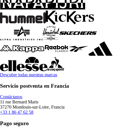
Descubre todas nuestras marcas
Servicio postventa en Francia
Contáctanos
11 rue Bernard Maris
37270 Montlouis-sur-Loire, Francia
+33 1 86 47 62 58
Pago seguro