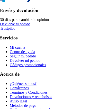
Envío y devolución
30 días para cambiar de opinión
Devuelve tu pedido
Trustpilot
Servicios
Mi cuenta
Centro de ayuda
Seguir mi pedido
Devolver mi pedido
Códigos promocionales
Acerca de
¿Quiénes somos?
Contáctanos
Términos y Condiciones
Devoluciones y reembolsos
Aviso legal
Métodos de pago