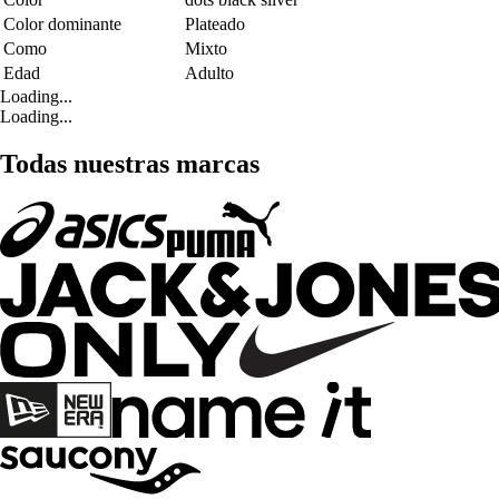
Color dominante
Plateado
Como
Mixto
Edad
Adulto
Loading...
Loading...
Todas nuestras marcas