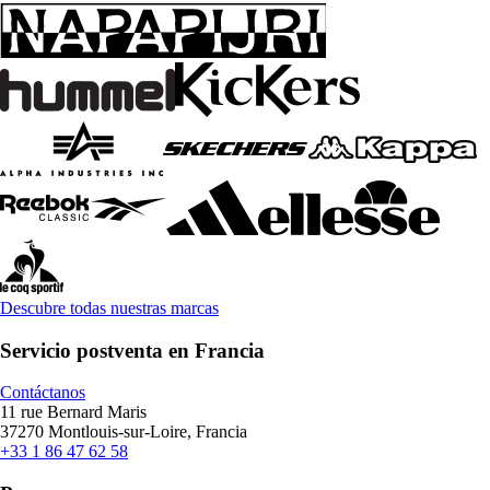
Descubre todas nuestras marcas
Servicio postventa en Francia
Contáctanos
11 rue Bernard Maris
37270 Montlouis-sur-Loire, Francia
+33 1 86 47 62 58