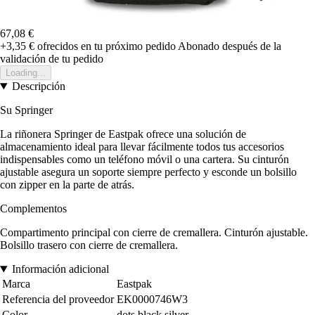
67,08 €
+3,35 €
ofrecidos en tu próximo pedido
Abonado después de la
validación de tu pedido
Loading...
Descripción
Su Springer
La riñonera Springer de Eastpak ofrece una solución de
almacenamiento ideal para llevar fácilmente todos tus accesorios
indispensables como un teléfono móvil o una cartera. Su cinturón
ajustable asegura un soporte siempre perfecto y esconde un bolsillo
con zipper en la parte de atrás.
Complementos
Compartimento principal con cierre de cremallera. Cinturón ajustable.
Bolsillo trasero con cierre de cremallera.
Información adicional
Marca
Eastpak
Referencia del proveedor
EK0000746W3
Color
dots black silver