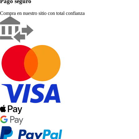
Pago seguro
Compra en nuestro sitio con total confianza