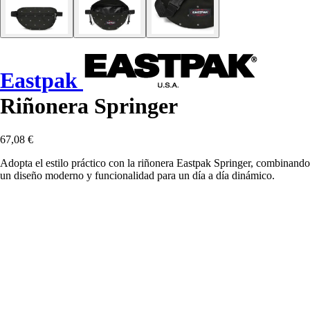
Eastpak
Riñonera Springer
67,08 €
Adopta el estilo práctico con la riñonera Eastpak Springer, combinando
un diseño moderno y funcionalidad para un día a día dinámico.