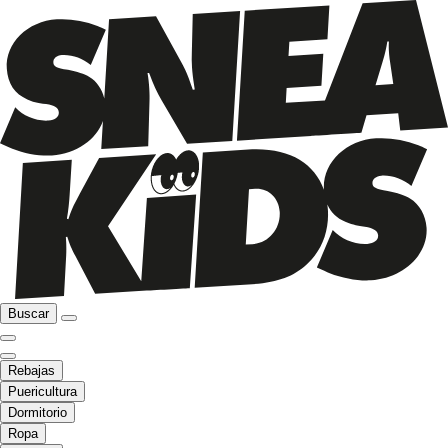
Buscar
Rebajas
Puericultura
Dormitorio
Ropa