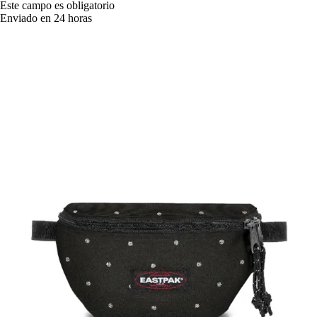
Este campo es obligatorio
Enviado en 24 horas