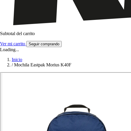
Subtotal del carrito
Ver mi carrito
Seguir comprando
Loading...
Inicio
/
Mochila Eastpak Morius K40F