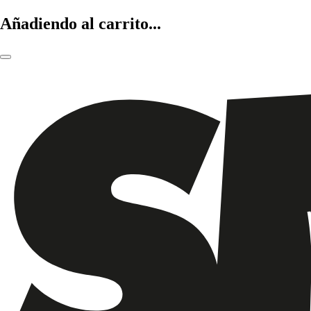
Añadiendo al carrito...