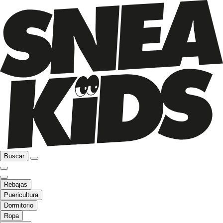
Buscar
Rebajas
Puericultura
Dormitorio
Ropa