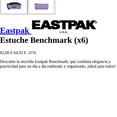
Eastpak
Estuche Benchmark (x6)
82,00 €
64,92 €
-21%
Descubre la mochila Eastpak Benchmark, que combina elegancia y
practicidad para un día a día estilizado y organizado, ¡ideal para todos!