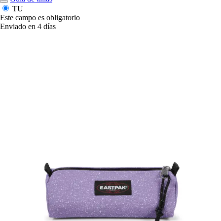
TU
Este campo es obligatorio
Enviado en 4 días