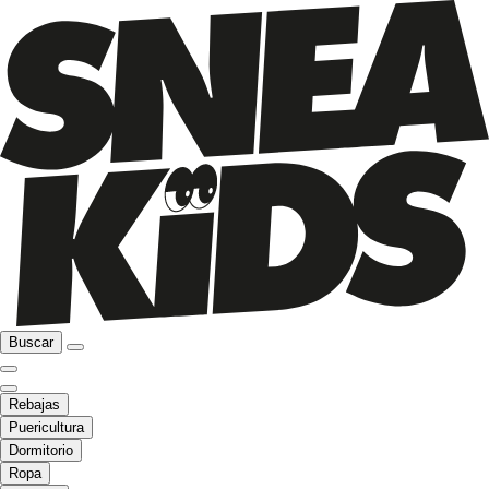
Buscar
Rebajas
Puericultura
Dormitorio
Ropa