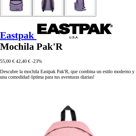
Eastpak
Mochila Pak'R
55,00 €
42,40 €
-23%
Descubre la mochila Eastpak Pak'R, que combina un estilo moderno y
una comodidad óptima para tus aventuras diarias!