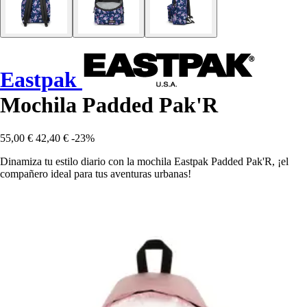
Eastpak
Mochila Padded Pak'R
55,00 €
42,40 €
-23%
Dinamiza tu estilo diario con la mochila Eastpak Padded Pak'R, ¡el
compañero ideal para tus aventuras urbanas!