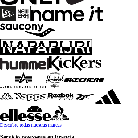
Descubre todas nuestras marcas
Servicio postventa en Francia