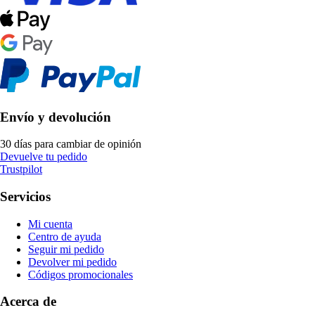
Envío y devolución
30 días para cambiar de opinión
Devuelve tu pedido
Trustpilot
Servicios
Mi cuenta
Centro de ayuda
Seguir mi pedido
Devolver mi pedido
Códigos promocionales
Acerca de