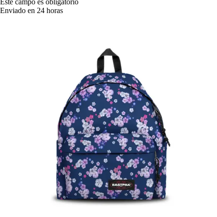
Este campo es obligatorio
Enviado en 24 horas