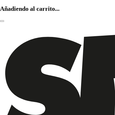
Añadiendo al carrito...