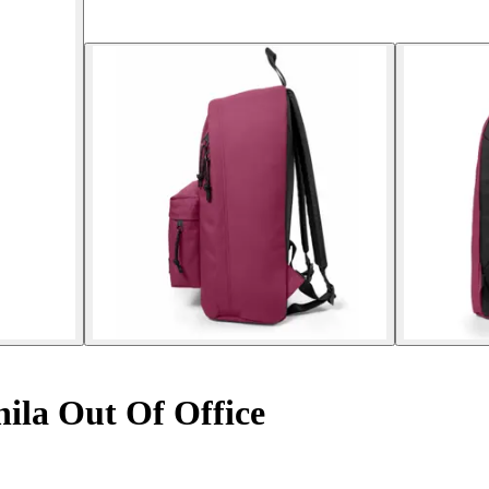
ila Out Of Office