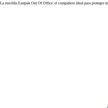
La mochila Eastpak Out Of Office: el compañero ideal para proteger t