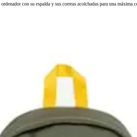
u ordenador con su espalda y sus correas acolchadas para una máxima 