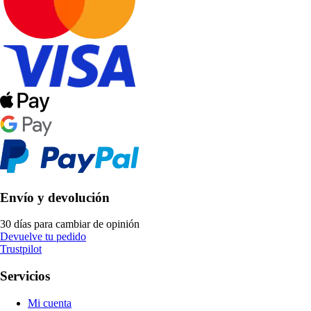
Envío y devolución
30 días para cambiar de opinión
Devuelve tu pedido
Trustpilot
Servicios
Mi cuenta