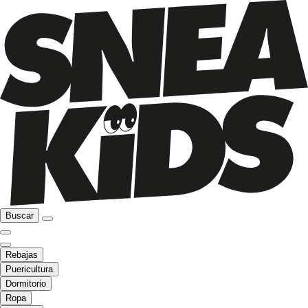
Buscar
Rebajas
Puericultura
Dormitorio
Ropa