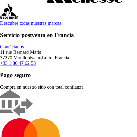
Descubre todas nuestras marcas
Servicio postventa en Francia
Contáctanos
11 rue Bernard Maris
37270 Montlouis-sur-Loire, Francia
+33 1 86 47 62 58
Pago seguro
Compra en nuestro sitio con total confianza