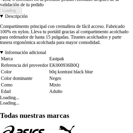
validación de tu pedido
Loading...
Descripción
Compartimento principal con cremallera de fácil acceso. Fabricado
100% en nylon. Lleva tu portátil gracias al compartimento acolchado
para ordenador de hasta 15 pulgadas. Tirantes acolchados y parte
trasera ergonómica acolchada para mayor comodidad.
Información adicional
Marca
Eastpak
Referencia del proveedor
EK000936B0Q
Color
b0q kontrast black blue
Color dominante
Negro
Como
Mixto
Edad
Adulto
Loading...
Loading...
Todas nuestras marcas