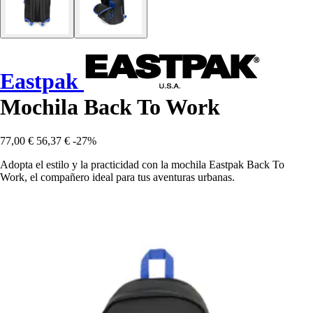
Eastpak
Mochila Back To Work
77,00 €
56,37 €
-27%
Adopta el estilo y la practicidad con la mochila Eastpak Back To
Work, el compañero ideal para tus aventuras urbanas.