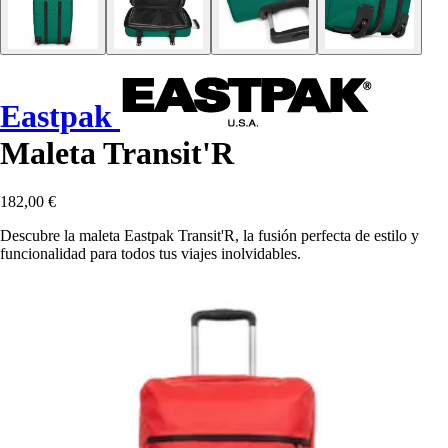
Eastpak
Maleta Transit'R
182,00 €
Descubre la maleta Eastpak Transit'R, la fusión perfecta de estilo y
funcionalidad para todos tus viajes inolvidables.