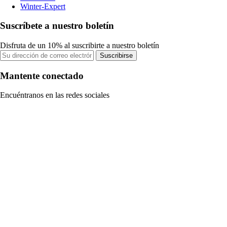
Winter-Expert
Suscríbete a nuestro boletín
Disfruta de un 10% al suscribirte a nuestro boletín
Suscribirse
Mantente conectado
Encuéntranos en las redes sociales