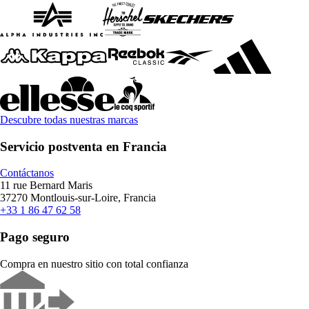
Descubre todas nuestras marcas
Servicio postventa en Francia
Contáctanos
11 rue Bernard Maris
37270 Montlouis-sur-Loire, Francia
+33 1 86 47 62 58
Pago seguro
Compra en nuestro sitio con total confianza