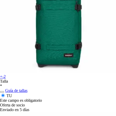
+-2
Talla
*
Guía de tallas
TU
Este campo es obligatorio
Oferta de socio
Enviado en 5 días