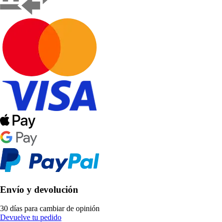
Envío y devolución
30 días para cambiar de opinión
Devuelve tu pedido