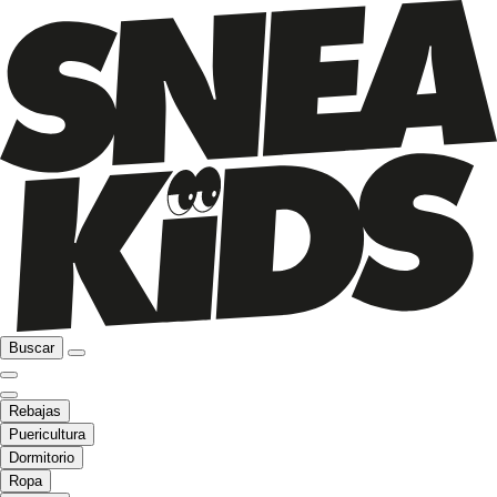
Buscar
Rebajas
Puericultura
Dormitorio
Ropa