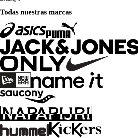
Todas nuestras marcas