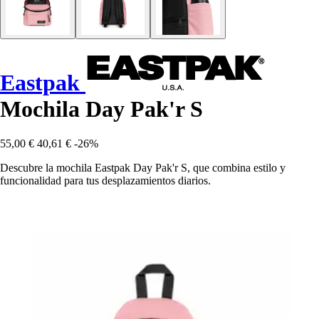
Eastpak
Mochila Day Pak'r S
55,00 €
40,61 €
-26%
Descubre la mochila Eastpak Day Pak'r S, que combina estilo y
funcionalidad para tus desplazamientos diarios.