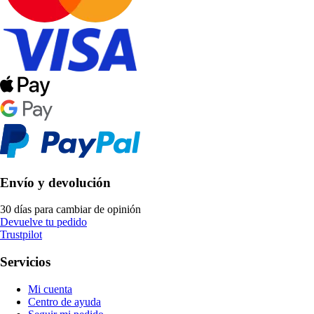
Envío y devolución
30 días para cambiar de opinión
Devuelve tu pedido
Trustpilot
Servicios
Mi cuenta
Centro de ayuda