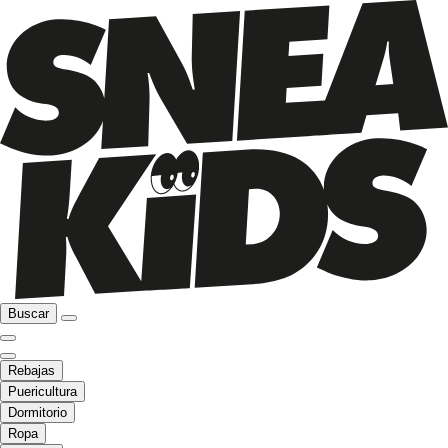
Buscar
Rebajas
Puericultura
Dormitorio
Ropa