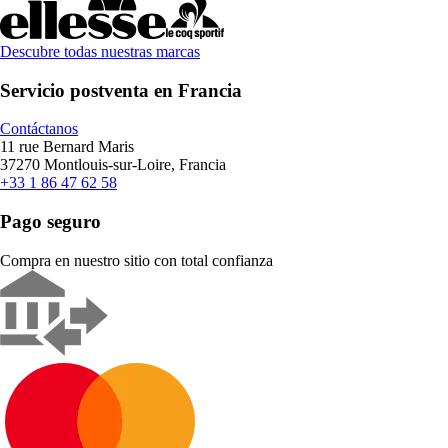
Descubre todas nuestras marcas
Servicio postventa en Francia
Contáctanos
11 rue Bernard Maris
37270 Montlouis-sur-Loire, Francia
+33 1 86 47 62 58
Pago seguro
Compra en nuestro sitio con total confianza