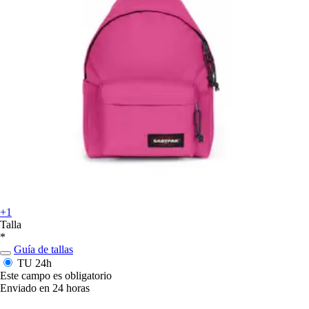
+1
Talla
*
Guía de tallas
TU
24h
Este campo es obligatorio
Enviado en 24 horas