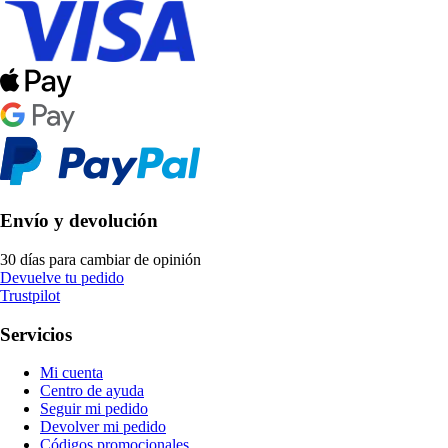
Envío y devolución
30 días para cambiar de opinión
Devuelve tu pedido
Trustpilot
Servicios
Mi cuenta
Centro de ayuda
Seguir mi pedido
Devolver mi pedido
Códigos promocionales