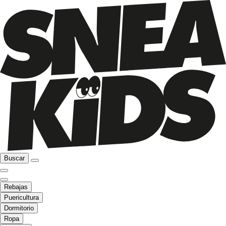
Buscar
Rebajas
Puericultura
Dormitorio
Ropa