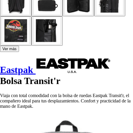
Ver más
Eastpak
Bolsa Transit'r
Viaja con total comodidad con la bolsa de ruedas Eastpak Transit'r, el
compañero ideal para tus desplazamientos. Confort y practicidad de la
mano de Eastpak.