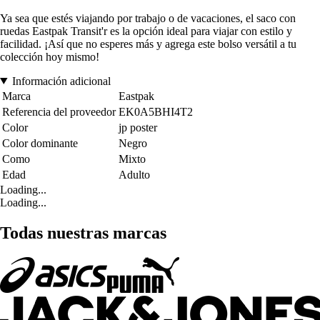
Ya sea que estés viajando por trabajo o de vacaciones, el saco con
ruedas Eastpak Transit'r es la opción ideal para viajar con estilo y
facilidad. ¡Así que no esperes más y agrega este bolso versátil a tu
colección hoy mismo!
Información adicional
Marca
Eastpak
Referencia del proveedor
EK0A5BHI4T2
Color
jp poster
Color dominante
Negro
Como
Mixto
Edad
Adulto
Loading...
Loading...
Todas nuestras marcas