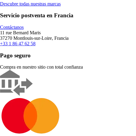
Descubre todas nuestras marcas
Servicio postventa en Francia
Contáctanos
11 rue Bernard Maris
37270 Montlouis-sur-Loire, Francia
+33 1 86 47 62 58
Pago seguro
Compra en nuestro sitio con total confianza