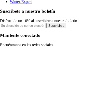
Winter-Expert
Suscríbete a nuestro boletín
Disfruta de un 10% al suscribirte a nuestro boletín
Suscribirse
Mantente conectado
Encuéntranos en las redes sociales