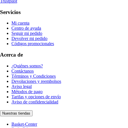
Trustpilot
Servicios
Mi cuenta
Centro de ayuda
Seguir mi pedido
Devolver mi pedido
Códigos promocionales
Acerca de
¿Quiénes somos?
Contáctanos
Términos y Condiciones
Devoluciones y reembolsos
Aviso legal
Métodos de pago
Tarifas y opciones de envío
Aviso de confidencialidad
Nuestras tiendas
Basket-Center