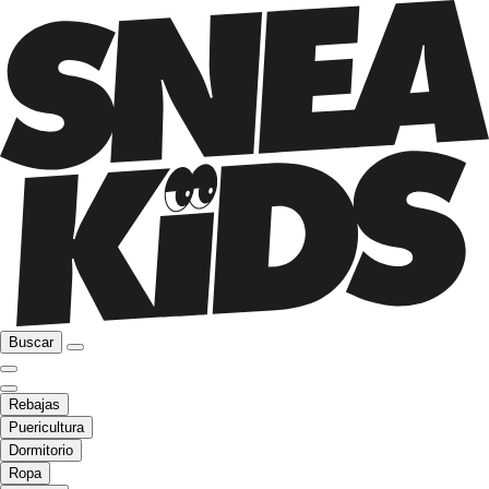
Buscar
Rebajas
Puericultura
Dormitorio
Ropa