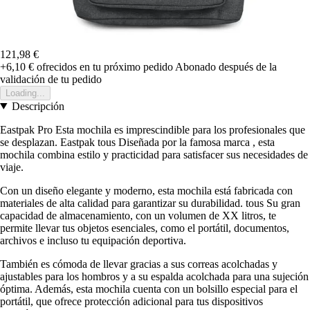
121,98 €
+6,10 €
ofrecidos en tu próximo pedido
Abonado después de la
validación de tu pedido
Loading...
Descripción
Eastpak Pro Esta mochila es imprescindible para los profesionales que
se desplazan. Eastpak tous Diseñada por la famosa marca , esta
mochila combina estilo y practicidad para satisfacer sus necesidades de
viaje.
Con un diseño elegante y moderno, esta mochila está fabricada con
materiales de alta calidad para garantizar su durabilidad. tous Su gran
capacidad de almacenamiento, con un volumen de XX litros, te
permite llevar tus objetos esenciales, como el portátil, documentos,
archivos e incluso tu equipación deportiva.
También es cómoda de llevar gracias a sus correas acolchadas y
ajustables para los hombros y a su espalda acolchada para una sujeción
óptima. Además, esta mochila cuenta con un bolsillo especial para el
portátil, que ofrece protección adicional para tus dispositivos