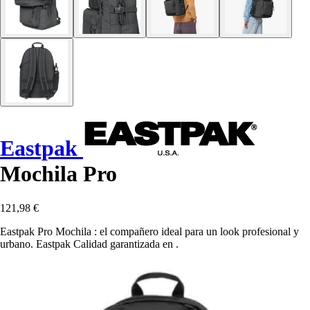
Eastpak
Mochila Pro
121,98 €
Eastpak Pro Mochila : el compañero ideal para un look profesional y
urbano. Eastpak Calidad garantizada en .