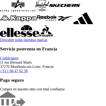
Descubre todas nuestras marcas
Servicio postventa en Francia
Contáctanos
11 rue Bernard Maris
37270 Montlouis-sur-Loire, Francia
+33 1 86 47 62 58
Pago seguro
Compra en nuestro sitio con total confianza