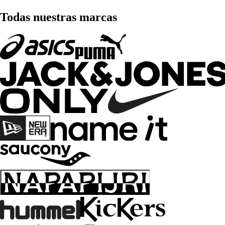
Todas nuestras marcas