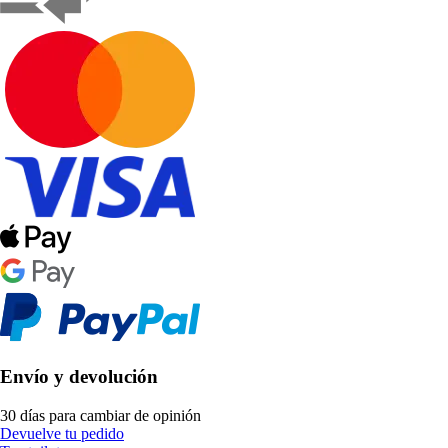
Envío y devolución
30 días para cambiar de opinión
Devuelve tu pedido