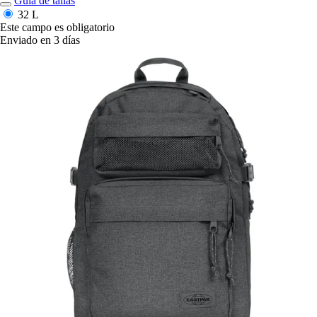
Guía de tallas
32 L
Este campo es obligatorio
Enviado en 3 días