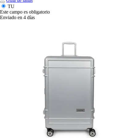
Guía de tallas
TU
Este campo es obligatorio
Enviado en 4 días