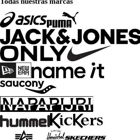
Todas nuestras marcas