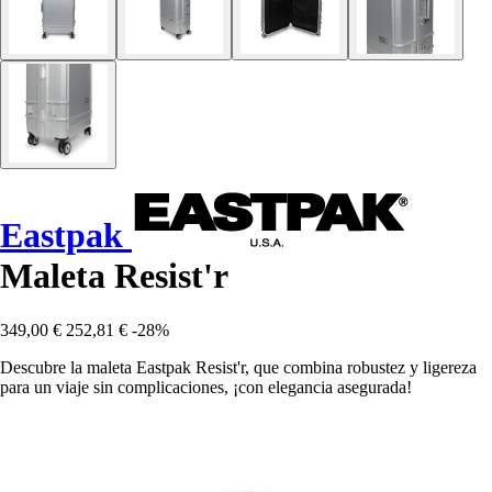
Eastpak
Maleta Resist'r
349,00 €
252,81 €
-28%
Descubre la maleta Eastpak Resist'r, que combina robustez y ligereza
para un viaje sin complicaciones, ¡con elegancia asegurada!