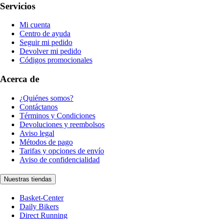
Servicios
Mi cuenta
Centro de ayuda
Seguir mi pedido
Devolver mi pedido
Códigos promocionales
Acerca de
¿Quiénes somos?
Contáctanos
Términos y Condiciones
Devoluciones y reembolsos
Aviso legal
Métodos de pago
Tarifas y opciones de envío
Aviso de confidencialidad
Nuestras tiendas
Basket-Center
Daily Bikers
Direct Running