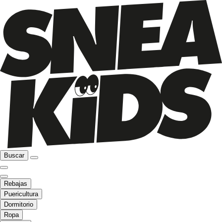
Buscar
Rebajas
Puericultura
Dormitorio
Ropa