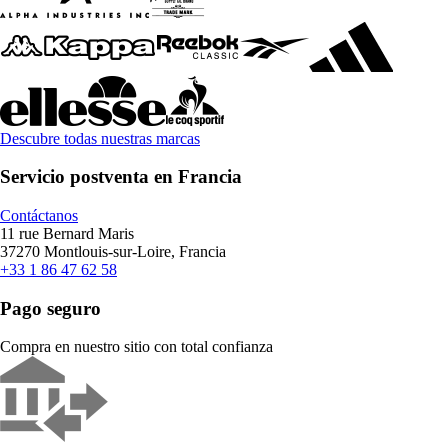
Descubre todas nuestras marcas
Servicio postventa en Francia
Contáctanos
11 rue Bernard Maris
37270 Montlouis-sur-Loire, Francia
+33 1 86 47 62 58
Pago seguro
Compra en nuestro sitio con total confianza