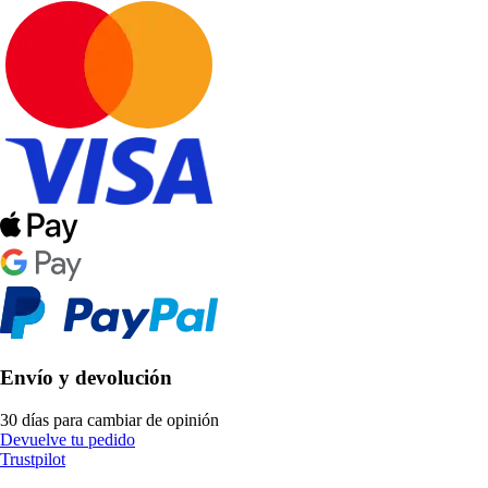
Envío y devolución
30 días para cambiar de opinión
Devuelve tu pedido
Trustpilot